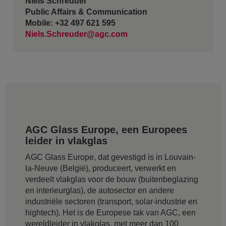
Niels Schreuder
Public Affairs & Communication
Mobile: +32 497 621 595
Niels.Schreuder@agc.com
AGC Glass Europe, een Europees
leider in vlakglas
AGC Glass Europe, dat gevestigd is in Louvain-
la-Neuve (België), produceert, verwerkt en
verdeelt vlakglas voor de bouw (buitenbeglazing
en interieurglas), de autosector en andere
industriële sectoren (transport, solar-industrie en
hightech). Het is de Europese tak van AGC, een
wereldleider in vlakglas, met meer dan 100