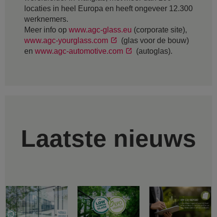
locaties in heel Europa en heeft ongeveer 12.300
werknemers.
Meer info op
www.agc-glass.eu
(corporate site),
www.agc-yourglass.com
(glas voor de bouw)
en
www.agc-automotive.com
(autoglas).
Laatste nieuws