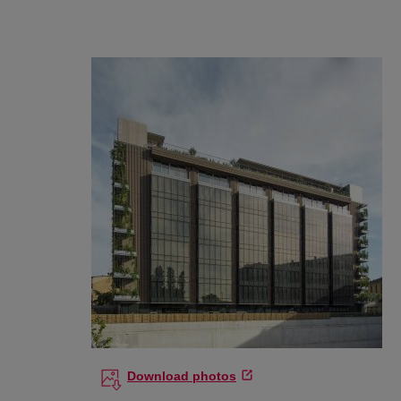
Download photos