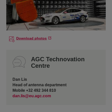
Download photos
AGC Technovation
Centre
Dan Lis
Head of antenna department
Mobile +32 492 344 810
dan.lis@eu.agc.com