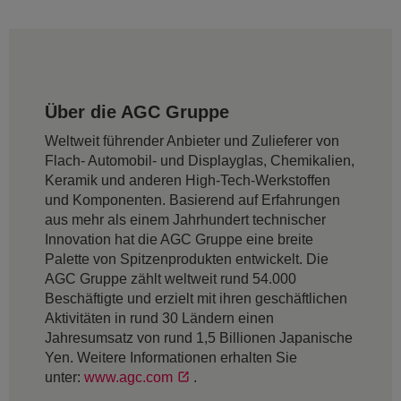
Über die AGC Gruppe
Weltweit führender Anbieter und Zulieferer von
Flach- Automobil- und Displayglas, Chemikalien,
Keramik und anderen High-Tech-Werkstoffen
und Komponenten. Basierend auf Erfahrungen
aus mehr als einem Jahrhundert technischer
Innovation hat die AGC Gruppe eine breite
Palette von Spitzenprodukten entwickelt. Die
AGC Gruppe zählt weltweit rund 54.000
Beschäftigte und erzielt mit ihren geschäftlichen
Aktivitäten in rund 30 Ländern einen
Jahresumsatz von rund 1,5 Billionen Japanische
Yen. Weitere Informationen erhalten Sie
unter:
www.agc.com
.