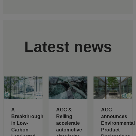
Latest news
A
AGC &
AGC
Breakthrough
Reiling
announces
in Low-
accelerate
Environmental
Carbon
automotive
Product