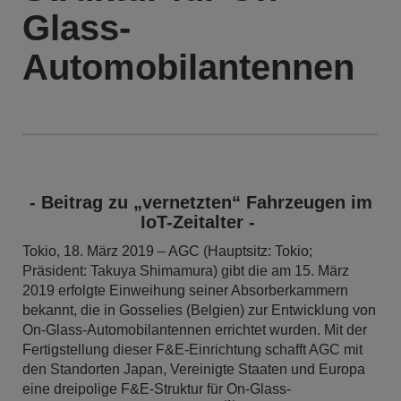
Glass-
Automobilantennen
- Beitrag zu „vernetzten“ Fahrzeugen im
IoT-Zeitalter -
Tokio, 18. März 2019 – AGC (Hauptsitz: Tokio;
Präsident: Takuya Shimamura) gibt die am 15. März
2019 erfolgte Einweihung seiner Absorberkammern
bekannt, die in Gosselies (Belgien) zur Entwicklung von
On-Glass-Automobilantennen errichtet wurden. Mit der
Fertigstellung dieser F&E-Einrichtung schafft AGC mit
den Standorten Japan, Vereinigte Staaten und Europa
eine dreipolige F&E-Struktur für On-Glass-