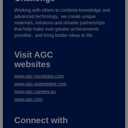
Working with others to combine knowledge and
advanced technology,
we create unique
materials, solutions and reliable partnerships
that help make ever greater achievements
possible,
and bring bolder ideas to life.
Visit AGC
websites
www.agc-yourglass.com
www.agc-automotive.com
www.agc-careers.eu
www.agc.com
Connect with