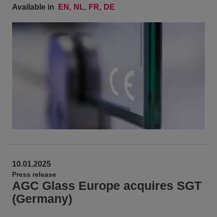
Available in
EN
NL
FR
DE
10.01.2025
Press release
AGC Glass Europe acquires SGT
(Germany)