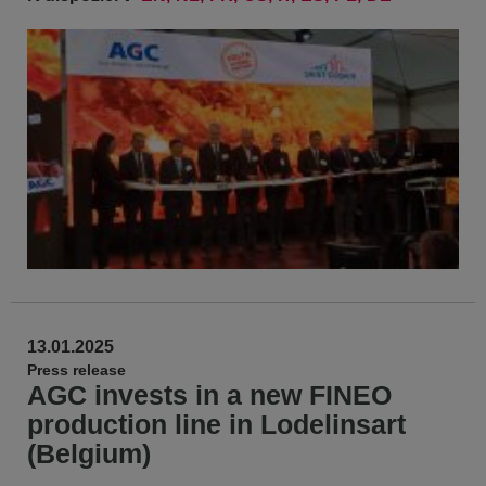
13.01.2025
Press release
AGC invests in a new FINEO
production line in Lodelinsart
(Belgium)