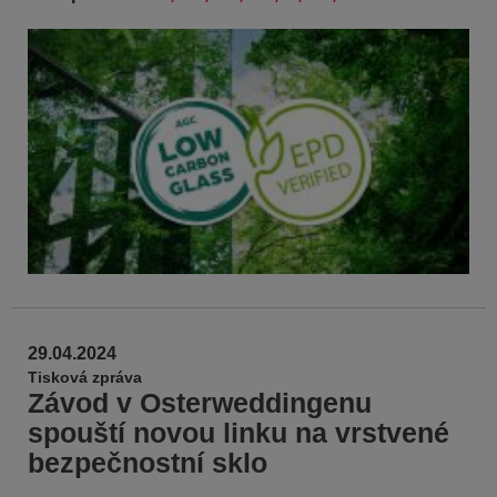
29.04.2024
Tisková zpráva
Závod v Osterweddingenu
spouští novou linku na vrstvené
bezpečnostní sklo