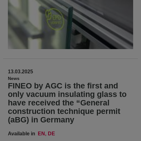
13.03.2025
News
FINEO by AGC is the first and
only vacuum insulating glass to
have received the “General
construction technique permit
(aBG) in Germany
Available in
EN
DE