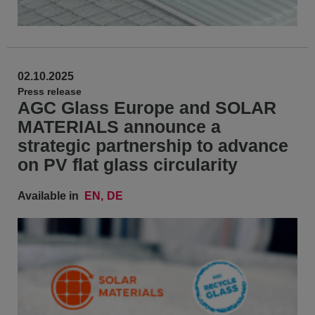
02.10.2025
Press release
AGC Glass Europe and SOLAR
MATERIALS announce a
strategic partnership to advance
on PV flat glass circularity
Available in
EN
DE