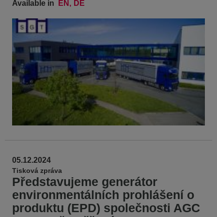
Available in
EN
DE
05.12.2024
Tisková zpráva
Představujeme generátor
environmentálních prohlášení o
produktu (EPD) společnosti AGC