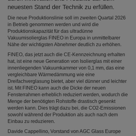
neuesten Stand der Technik zu erfüllen.
Die neue Produktionslinie soll im zweiten Quartal 2026
in Betrieb genommen werden und wird die
Produktionskapazität für das ultradünne
Vakuumisolierglas FINEO in Europa in unmittelbarer
Nähe der wichtigsten Abnehmer deutlich zu erhöhen.
FINEO, das jetzt auch die CE-Kennzeichnung erhalten
hat, ist eine neue Generation von Isolierglas mit einer
innenliegenden Vakuumkammer von 0,1 mm, das eine
vergleichbare Wärmedämmung wie eine
Dreifachverglasung bietet, aber viel dünner und leichter
ist. Mit FINEO kann auch die Dicke der neuen
Fensterrahmen erheblich reduziert werden, wodurch die
Menge der benötigten Rohstoffe drastisch gesenkt
werden kann. Dies trägt dazu bei, die CO2-Emissionen
sowohl während der Produktion als auch nach dem
Einbau zu reduzieren.
Davide Cappellino, Vorstand von AGC Glass Europe