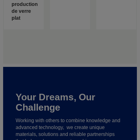
production
de verre
plat
Your Dreams, Our
Challenge
Working with others to combine knowledge and
advanced technology,
we create unique
materials, solutions and reliable partnerships