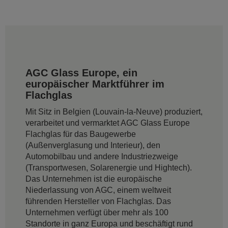
AGC Glass Europe, ein
europäischer Marktführer im
Flachglas
Mit Sitz in Belgien (Louvain-la-Neuve) produziert,
verarbeitet und vermarktet AGC Glass Europe
Flachglas für das Baugewerbe
(Außenverglasung und Interieur), den
Automobilbau und andere Industriezweige
(Transportwesen, Solarenergie und Hightech).
Das Unternehmen ist die europäische
Niederlassung von AGC, einem weltweit
führenden Hersteller von Flachglas. Das
Unternehmen verfügt über mehr als 100
Standorte in ganz Europa und beschäftigt rund