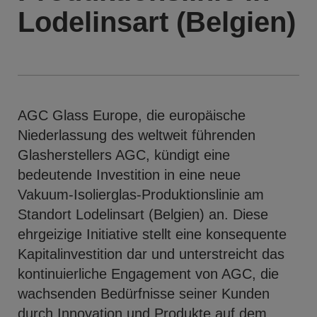
Lodelinsart (Belgien)
AGC Glass Europe, die europäische
Niederlassung des weltweit führenden
Glasherstellers AGC, kündigt eine
bedeutende Investition in eine neue
Vakuum-Isolierglas-Produktionslinie am
Standort Lodelinsart (Belgien) an. Diese
ehrgeizige Initiative stellt eine konsequente
Kapitalinvestition dar und unterstreicht das
kontinuierliche Engagement von AGC, die
wachsenden Bedürfnisse seiner Kunden
durch Innovation und Produkte auf dem