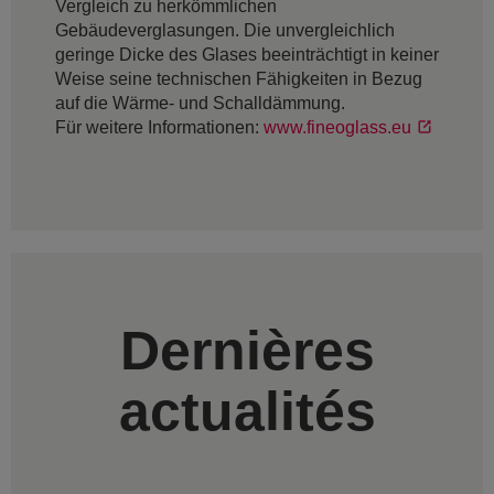
Vergleich zu herkömmlichen
Gebäudeverglasungen. Die unvergleichlich
geringe Dicke des Glases beeinträchtigt in keiner
Weise seine technischen Fähigkeiten in Bezug
auf die Wärme- und Schalldämmung.
Für weitere Informationen:
www.fineoglass.eu
Dernières
actualités