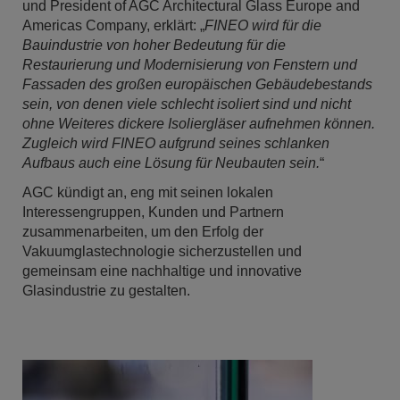
und President of AGC Architectural Glass Europe and
Americas Company, erklärt: „
FINEO wird für die
Bauindustrie von hoher Bedeutung für die
Restaurierung und Modernisierung von Fenstern und
Fassaden des großen europäischen Gebäudebestands
sein, von denen viele schlecht isoliert sind und nicht
ohne Weiteres dickere Isoliergläser aufnehmen können.
Zugleich wird FINEO aufgrund seines schlanken
Aufbaus auch eine Lösung für Neubauten sein.
“
AGC kündigt an, eng mit seinen lokalen
Interessengruppen, Kunden und Partnern
zusammenarbeiten, um den Erfolg der
Vakuumglastechnologie sicherzustellen und
gemeinsam eine nachhaltige und innovative
Glasindustrie zu gestalten.