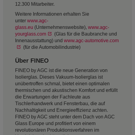
12.300 Mitarbeiter.
Weitere Informationen erhalten Sie
unter
www.agc-
glass.eu
(Unternehmenswebsite),
www.agc-
yourglass.com
(Glas für die Baubranche und
Innenausstattung) und
www.agc-automotive.com
(für die Automobilindustrie)
Über FINEO
FINEO by AGC ist die neue Generation von
Isolierglas. Dieses Vakuum-Isolierglas ist
unübertroffen schmal, bietet einen optimalen
thermischen und akustischen Komfort und erfüllt
die Erwartungen der Fachleute aus
Tischlerhandwerk und Fensterbau, die auf
Nachhaltigkeit und Energieeffizienz achten.
FINEO by AGC steht unter dem Dach von AGC
Glass Europe und profitiert von einem
revolutionären Produktionsverfahren im