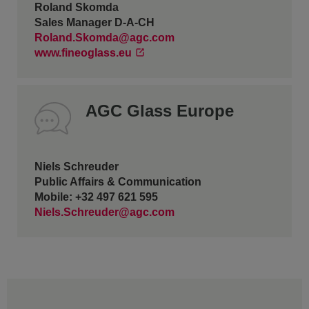
Roland Skomda
Sales Manager D-A-CH
Roland.Skomda@agc.com
www.fineoglass.eu
AGC Glass Europe
Niels Schreuder
Public Affairs & Communication
Mobile: +32 497 621 595
Niels.Schreuder@agc.com