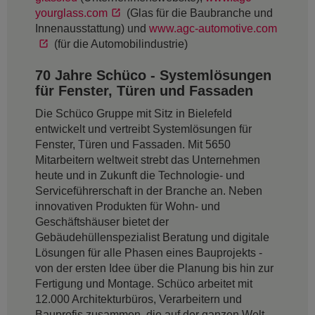
yourglass.com
(Glas für die Baubranche und
Innenausstattung) und
www.agc-automotive.com
(für die Automobilindustrie)
70 Jahre Schüco - Systemlösungen
für Fenster, Türen und Fassaden
Die Schüco Gruppe mit Sitz in Bielefeld
entwickelt und vertreibt Systemlösungen für
Fenster, Türen und Fassaden. Mit 5650
Mitarbeitern weltweit strebt das Unternehmen
heute und in Zukunft die Technologie- und
Serviceführerschaft in der Branche an. Neben
innovativen Produkten für Wohn- und
Geschäftshäuser bietet der
Gebäudehüllenspezialist Beratung und digitale
Lösungen für alle Phasen eines Bauprojekts -
von der ersten Idee über die Planung bis hin zur
Fertigung und Montage. Schüco arbeitet mit
12.000 Architekturbüros, Verarbeitern und
Bauprofis zusammen, die auf der ganzen Welt