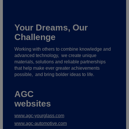
Your Dreams, Our
Challenge
Working with others to combine knowledge and
advanced technology,
we create unique
materials, solutions and reliable partnerships
that help make ever greater achievements
possible,
and bring bolder ideas to life.
AGC
websites
www.agc-yourglass.com
www.agc-automotive.com