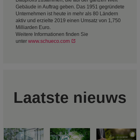
Gebäude in Auftrag geben. Das 1951 gegründete
Unternehmen ist heute in mehr als 80 Ländern
aktiv und erzielte 2019 einen Umsatz von 1,750
Milliarden Euro.
Weitere Informationen finden Sie
unter
www.schueco.com
Laatste nieuws