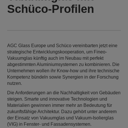
Schüco-Profilen
AGC Glass Europe und Schüco vereinbarten jetzt eine
strategische Entwicklungskooperation, um Fineo-
Vakuumglas künftig auch im Neubau mit perfekt
abgestimmten Aluminiumsystemen zu kombinieren. Die
Unternehmen wollen ihr Know-how und ihre technische
Kompetenz bündeln sowie Synergien in der Forschung
nutzen.
Die Anforderungen an die Nachhaltigkeit von Gebäuden
steigen. Smarte und innovative Technologien und
Materialien gewinnen immer mehr an Bedeutung für
zukunftsfähige Architektur. Dazu gehört unter anderem
der Einsatz von Vakuumglas und Vakuum-Isolierglas
(VIG) in Fenster- und Fassadensystemen.