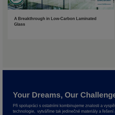
A Breakthrough in Low-Carbon Laminated
Glass
Your Dreams, Our Challeng
Při spolupráci s ostatními kombinujeme znalosti a vyspě
technologie,
vytváříme tak jedinečné materiály a řešení 