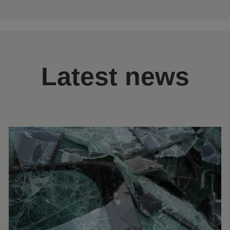
Latest news