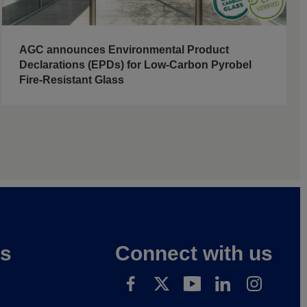
AGC announces Environmental Product
Declarations (EPDs) for Low-Carbon Pyrobel
Fire-Resistant Glass
es
Connect with us