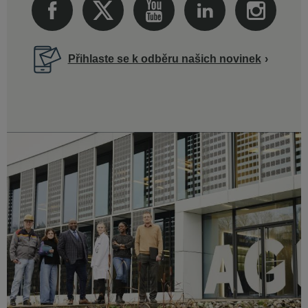
Přihlaste se k odběru našich novinek