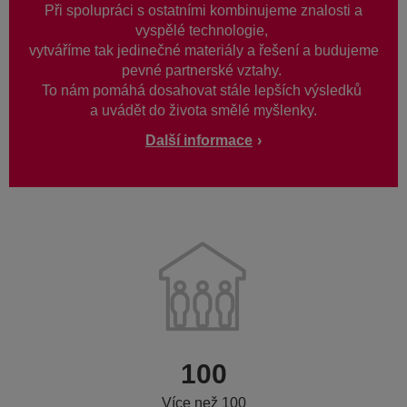
Při spolupráci s ostatními kombinujeme znalosti a
vyspělé technologie,
vytváříme tak jedinečné materiály a řešení a budujeme
pevné partnerské vztahy.
To nám pomáhá dosahovat stále lepších výsledků
a uvádět do života smělé myšlenky.
Další informace
100
Více než 100