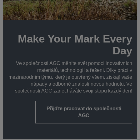
Make Your Mark Every
Day
Ve společnosti AGC měníte svět pomocí inovativních
materiálů, technologií a řešení. Díky práci v
mezinárodním týmu, který je otevřený všem, získají vaše
nápady a odborné znalosti novou hodnotu. Ve
společnosti AGC zanecháváte svoji stopu každý den!
Přijďte pracovat do společnosti
AGC