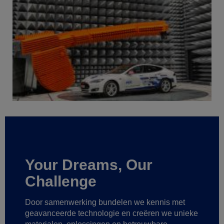
Your Dreams, Our
Challenge
Door samenwerking bundelen we kennis met
geavanceerde technologie
en creëren we unieke