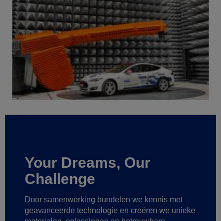
Your Dreams, Our
Challenge
Door samenwerking bundelen we kennis met
geavanceerde technologie
en creëren we unieke