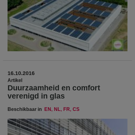
16.10.2016
Artikel
Duurzaamheid en comfort
verenigd in glas
Beschikbaar in
EN
NL
FR
CS