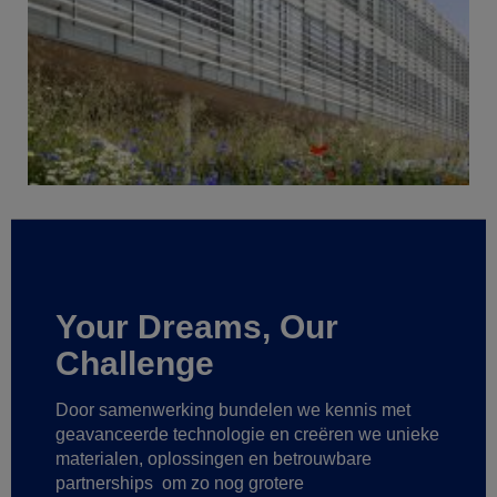
Your Dreams, Our
Challenge
Door samenwerking bundelen we kennis met
geavanceerde technologie
en creëren we unieke
materialen, oplossingen en betrouwbare
partnerships
om zo nog grotere