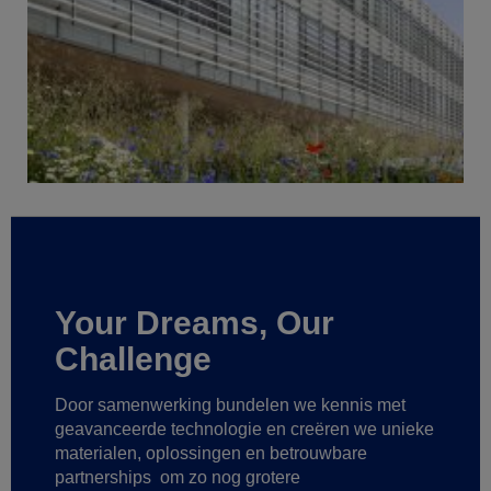
Your Dreams, Our
Challenge
Door samenwerking bundelen we kennis met
geavanceerde technologie
en creëren we unieke
materialen, oplossingen en betrouwbare
partnerships
om zo nog grotere