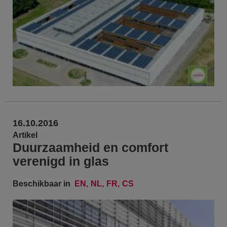
16.10.2016
Artikel
Duurzaamheid en comfort
verenigd in glas
Beschikbaar in
EN
NL
FR
CS