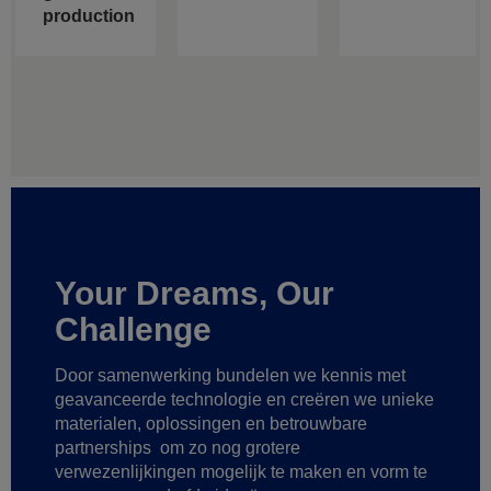
production
Your Dreams, Our
Challenge
Door samenwerking bundelen we kennis met
geavanceerde technologie
en creëren we unieke
materialen, oplossingen en betrouwbare
partnerships
om zo nog grotere
verwezenlijkingen mogelijk te maken
en vorm te