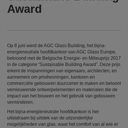
Award
Op 8 juni werd de AGC Glass Building, het bijna-
energieneutrale hoofdkantoor van AGC Glass Europe,
bekroond met de Belgische Energie- en Milieuprijs 2017
in de categorie “Sustainable Building Award”. Deze prijs
erkent de inspanningen van eigenaars, architecten, en
aannemers om privéwoningen, kantoren en
commerciële gebouwen duurzamer te maken en beloont
vernieuwende ontwerpelementen en materialen die de
impact van het bouwen en het gebruik van gebouwen
verminderen.
Het bijna-energieneutrale hoofdkantoor is het
uitstalraam bij uitstek van de uitzonderlijke
mogelijkheden van glas, waar het comfort van al wie er