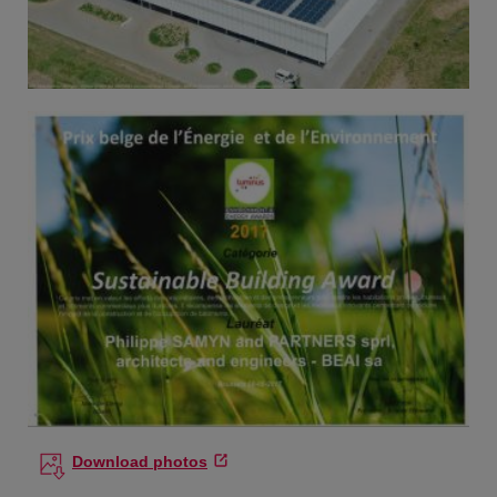
Download photos