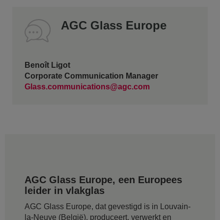
AGC Glass Europe
Benoît Ligot
Corporate Communication Manager
Glass.communications@agc.com
AGC Glass Europe, een Europees
leider in vlakglas
AGC Glass Europe, dat gevestigd is in Louvain-
la-Neuve (België), produceert, verwerkt en