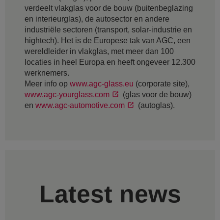
verdeelt vlakglas voor de bouw (buitenbeglazing
en interieurglas), de autosector en andere
industriële sectoren (transport, solar-industrie en
hightech). Het is de Europese tak van AGC, een
wereldleider in vlakglas, met meer dan 100
locaties in heel Europa en heeft ongeveer 12.300
werknemers.
Meer info op
www.agc-glass.eu
(corporate site),
www.agc-yourglass.com
(glas voor de bouw)
en
www.agc-automotive.com
(autoglas).
Latest news