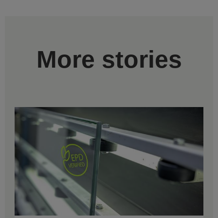
More stories