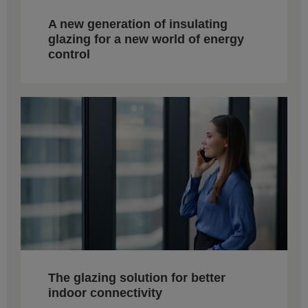
A new generation of insulating
glazing for a new world of energy
control
The glazing solution for better
indoor connectivity