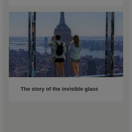
The story of the invisible glass