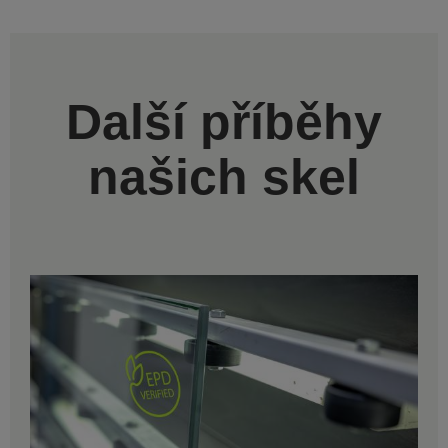
Další příběhy
našich skel