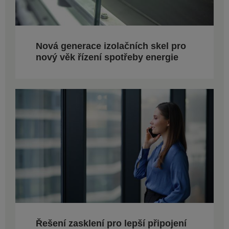
Nová generace izolačních skel pro
nový věk řízení spotřeby energie
Řešení zasklení pro lepší připojení