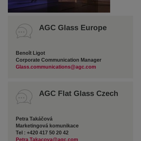
AGC Glass Europe
Benoît Ligot
Corporate Communication Manager
Glass.communications@agc.com
AGC Flat Glass Czech
Petra Takáčová
Marketingová komunikace
Tel : +420 417 50 20 42
Petra.Takacova@agc.com