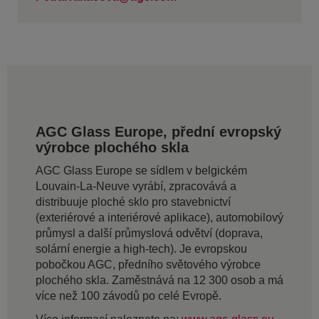
AGC Glass Europe, přední evropský
výrobce plochého skla
AGC Glass Europe se sídlem v belgickém
Louvain-La-Neuve vyrábí, zpracovává a
distribuuje ploché sklo pro stavebnictví
(exteriérové a interiérové aplikace), automobilový
průmysl a další průmyslová odvětví (doprava,
solární energie a high-tech). Je evropskou
pobočkou AGC, předního světového výrobce
plochého skla. Zaměstnává na 12 300 osob a má
více než 100 závodů po celé Evropě.