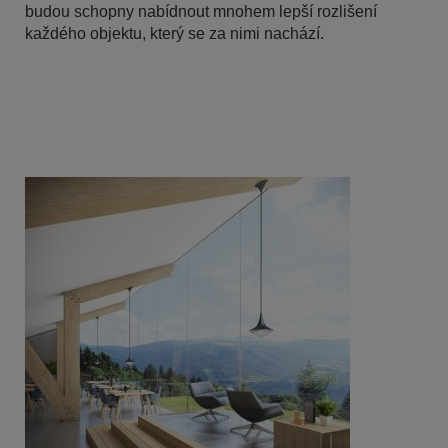
budou schopny nabídnout mnohem lepší rozlišení
každého objektu, který se za nimi nachází.