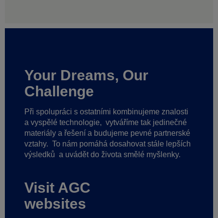
Your Dreams, Our
Challenge
Při spolupráci s ostatními kombinujeme znalosti
a vyspělé technologie,
vytváříme tak jedinečné
materiály a řešení a budujeme pevné partnerské
vztahy.
To nám pomáhá dosahovat stále lepších
výsledků
a uvádět do života smělé myšlenky.
Visit AGC
websites