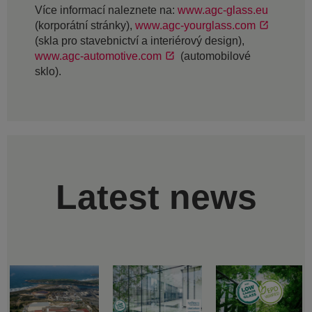
Více informací naleznete na:
www.agc-glass.eu
(korporátní stránky),
www.agc-yourglass.com
(skla pro stavebnictví a interiérový design),
www.agc-automotive.com
(automobilové
sklo).
Latest news