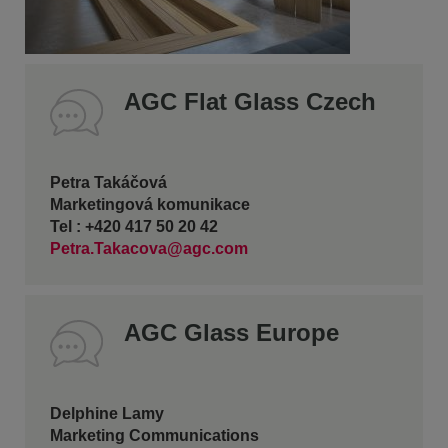
AGC Flat Glass Czech
Petra Takáčová
Marketingová komunikace
Tel : +420 417 50 20 42
Petra.Takacova@agc.com
AGC Glass Europe
Delphine Lamy
Marketing Communications