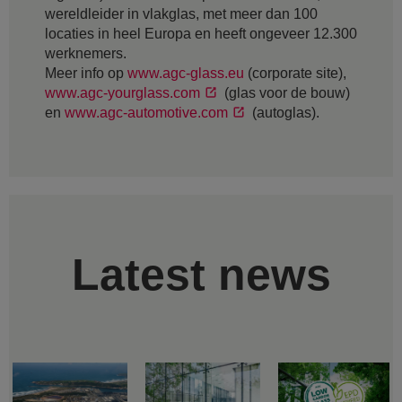
wereldleider in vlakglas, met meer dan 100
locaties in heel Europa en heeft ongeveer 12.300
werknemers.
Meer info op
www.agc-glass.eu
(corporate site),
www.agc-yourglass.com
(glas voor de bouw)
en
www.agc-automotive.com
(autoglas).
Latest news