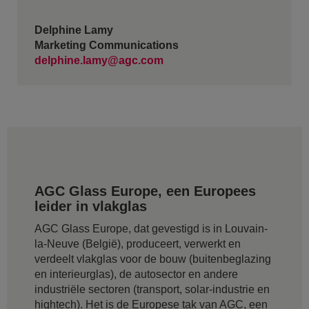
Delphine Lamy
Marketing Communications
delphine.lamy@agc.com
AGC Glass Europe, een Europees
leider in vlakglas
AGC Glass Europe, dat gevestigd is in Louvain-
la-Neuve (België), produceert, verwerkt en
verdeelt vlakglas voor de bouw (buitenbeglazing
en interieurglas), de autosector en andere
industriële sectoren (transport, solar-industrie en
hightech). Het is de Europese tak van AGC, een