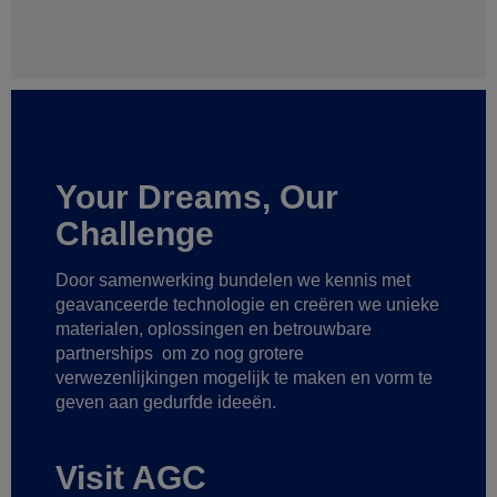
Your Dreams, Our
Challenge
Door samenwerking bundelen we kennis met
geavanceerde technologie
en creëren we unieke
materialen, oplossingen en betrouwbare
partnerships
om zo nog grotere
verwezenlijkingen mogelijk te maken
en vorm te
geven aan gedurfde ideeën.
Visit AGC