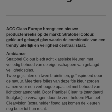
AGC Glass Europe brengt een nieuwe
productenreeks op de markt: Stratobel Colour,
gekleurd gelaagd glas waarin de combinatie van een
trendy uiterlijk en veiligheid centraal staat.
Ambiance
Stratobel Colour biedt acht klassieke kleuren met
volledig behoud van de eigenschappen van gelaagd
veiligheidsglas.
Twee grijstinten en twee bruintinten, geïnspireerd door
de natuur. Meerdere folies van dezelfde kleur zorgen
samen voor een verhoogde opaciteit met behoud van
lichtdoorlatendheid. Door Planibel Clearlite (standaard
floatglas) te vervangen door de zeer heldere Planibel
Clearvision (extra helder floatglas) komen de kleuren
nog beter tot hun recht.