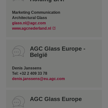
Marketing Communication
Architectural Glass
glass.nl@agc.com
www.agcnederland.nl
AGC Glass Europe -
België
Denis Janssens
Tel: +32 2 409 33 78
denis.janssens@eu.agc.com
AGC Glass Europe