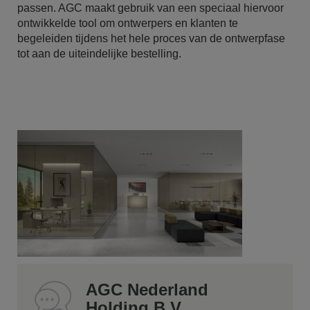
passen. AGC maakt gebruik van een speciaal hiervoor
ontwikkelde tool om ontwerpers en klanten te
begeleiden tijdens het hele proces van de ontwerpfase
tot aan de uiteindelijke bestelling.
AGC Nederland
Holding B.V.