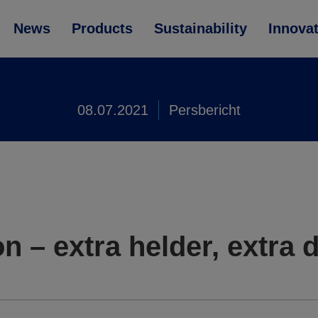
News
Products
Sustainability
Innova
08.07.2021
Persbericht
n – extra helder, extra d