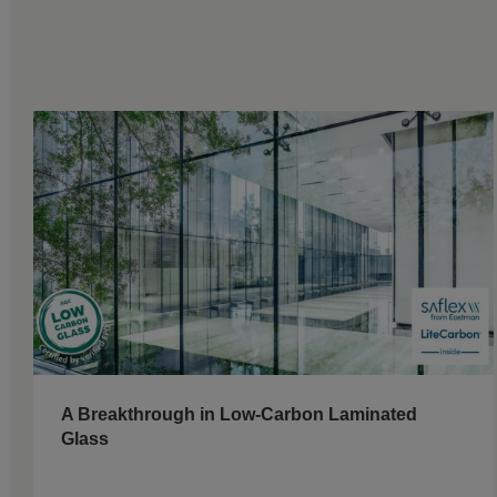
A Breakthrough in Low-Carbon Laminated
Glass