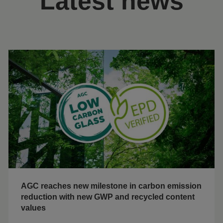
Latest news
AGC reaches new milestone in carbon emission
reduction with new GWP and recycled content
values