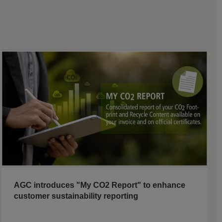
AGC introduces "My CO2 Report" to enhance
customer sustainability reporting