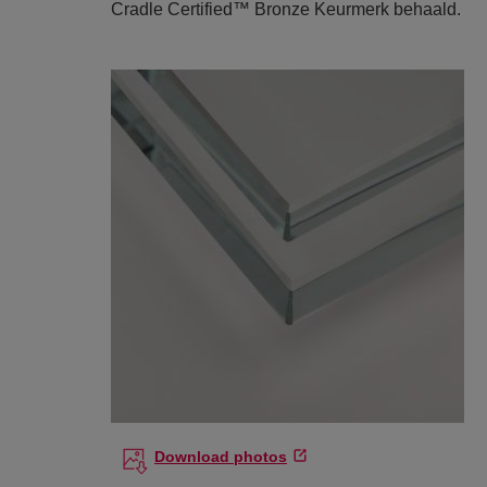
Cradle Certified™ Bronze Keurmerk behaald.
Download photos