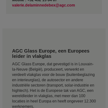
valerie.delaminnedebex@agc.com
AGC Glass Europe, een Europees
leider in vlakglas
AGC Glass Europe, dat gevestigd is in Louvain-
la-Neuve (België), produceert, verwerkt en
verdeelt vlakglas voor de bouw (buitenbeglazing
en interieurglas), de autosector en andere
industriële sectoren (transport, solar-industrie en
hightech). Het is de Europese tak van AGC, een
wereldleider in vlakglas, met meer dan 100
locaties in heel Europa en heeft ongeveer 12.300
werknemers.