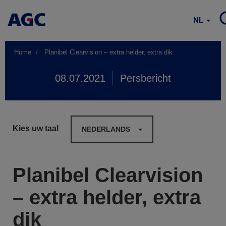
NL
Home
Planibel Clearvision – extra helder, extra dik
08.07.2021
Persbericht
Kies uw taal
NEDERLANDS
Planibel Clearvision
– extra helder, extra
dik