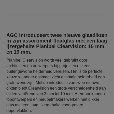
AGC introduceert twee nieuwe glasdikten
in zijn assortiment floatglas met een laag
ijzergehalte Planibel Clearvision: 15 mm
en 19 mm.
Planibel Clearvision wordt veel gebruikt door
architecten en ontwerpers bij projecten die een
buitengewone helderheid vereisen. Het is de perfecte
keuze wanneer optimaal zicht en totale helderheid een
grote wens zijn. Met de introductie van twee nieuwe
dikten biedt Clearvision een grote verscheidenheid aan
dikten variërend van 3 mm tot 19 mm. Hierdoor kunnen
topontwerpers en meubelmakers werken met dikker
glas met een laag ijzergehalte voor grotere
oppervlakken.