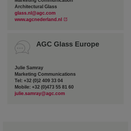
Marketing Communication
Architectural Glass
glass.nl@agc.com
www.agcnederland.nl
AGC Glass Europe
Julie Samray
Marketing Communications
Tel: +32 (0)2 409 33 04
Mobile: +32 (0)473 55 81 60
julie.samray@agc.com