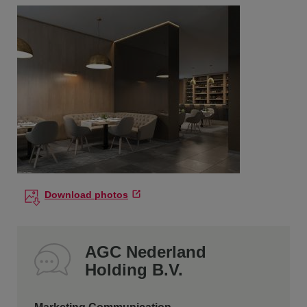
Download photos
AGC Nederland
Holding B.V.