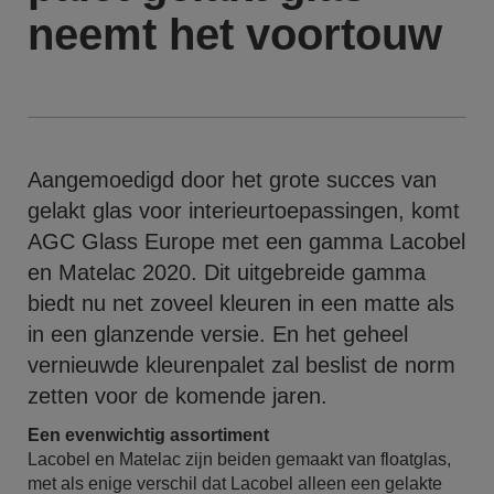
neemt het voortouw
Aangemoedigd door het grote succes van
gelakt glas voor interieurtoepassingen, komt
AGC Glass Europe met een gamma Lacobel
en Matelac 2020. Dit uitgebreide gamma
biedt nu net zoveel kleuren in een matte als
in een glanzende versie. En het geheel
vernieuwde kleurenpalet zal beslist de norm
zetten voor de komende jaren.
Een evenwichtig assortiment
Lacobel en Matelac zijn beiden gemaakt van floatglas,
met als enige verschil dat Lacobel alleen een gelakte