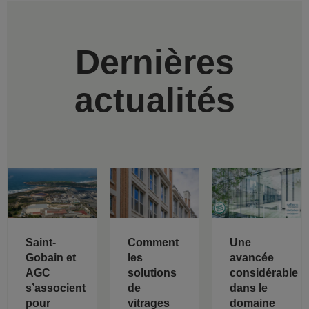
Dernières
actualités
Saint-
Comment
Une
Gobain et
les
avancée
AGC
solutions
considérable
s’associent
de
dans le
pour
vitrages
domaine