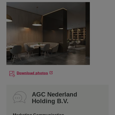
Download photos
AGC Nederland
Holding B.V.