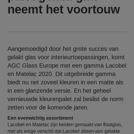
neemt het voortouw
Aangemoedigd door het grote succes van
gelakt glas voor interieurtoepassingen, komt
AGC Glass Europe met een gamma Lacobel
en Matelac 2020. Dit uitgebreide gamma
biedt nu net zoveel kleuren in een matte als
in een glanzende versie. En het geheel
vernieuwde kleurenpalet zal beslist de norm
zetten voor de komende jaren.
Een evenwichtig assortiment
Lacobel en Matelac zijn beiden gemaakt van floatglas,
met als enige verschil dat Lacobel alleen een gelakte