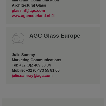
Marketing Communication
Architectural Glass
glass.nl@agc.com
www.agcnederland.nl
AGC Glass Europe
Julie Samray
Marketing Communications
Tel: +32 (0)2 409 33 04
Mobile: +32 (0)473 55 81 60
julie.samray@agc.com