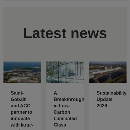
Latest news
Saint-
A
Sustainability
Gobain
Breakthrough
Update
and AGC
in Low-
2026
partner to
Carbon
innovate
Laminated
with large-
Glass