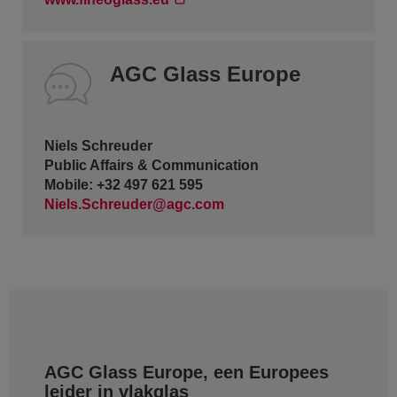
AGC Glass Europe
Niels Schreuder
Public Affairs & Communication
Mobile: +32 497 621 595
Niels.Schreuder@agc.com
AGC Glass Europe, een Europees
leider in vlakglas