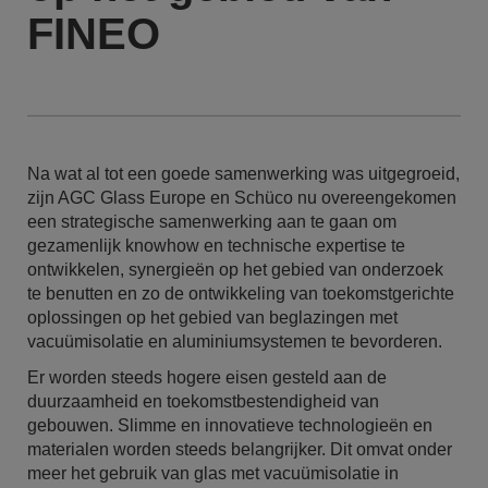
FINEO
Na wat al tot een goede samenwerking was uitgegroeid,
zijn AGC Glass Europe en Schüco nu overeengekomen
een strategische samenwerking aan te gaan om
gezamenlijk knowhow en technische expertise te
ontwikkelen, synergieën op het gebied van onderzoek
te benutten en zo de ontwikkeling van toekomstgerichte
oplossingen op het gebied van beglazingen met
vacuümisolatie en aluminiumsystemen te bevorderen.
Er worden steeds hogere eisen gesteld aan de
duurzaamheid en toekomstbestendigheid van
gebouwen. Slimme en innovatieve technologieën en
materialen worden steeds belangrijker. Dit omvat onder
meer het gebruik van glas met vacuümisolatie in