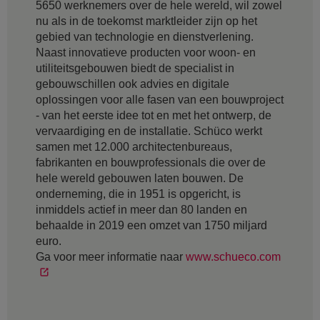
5650 werknemers over de hele wereld, wil zowel
nu als in de toekomst marktleider zijn op het
gebied van technologie en dienstverlening.
Naast innovatieve producten voor woon- en
utiliteitsgebouwen biedt de specialist in
gebouwschillen ook advies en digitale
oplossingen voor alle fasen van een bouwproject
- van het eerste idee tot en met het ontwerp, de
vervaardiging en de installatie. Schüco werkt
samen met 12.000 architectenbureaus,
fabrikanten en bouwprofessionals die over de
hele wereld gebouwen laten bouwen. De
onderneming, die in 1951 is opgericht, is
inmiddels actief in meer dan 80 landen en
behaalde in 2019 een omzet van 1750 miljard
euro.
Ga voor meer informatie naar
www.schueco.com