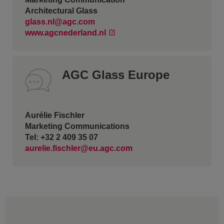
Architectural Glass
glass.nl@agc.com
www.agcnederland.nl
AGC Glass Europe
Aurélie Fischler
Marketing Communications
Tel: +32 2 409 35 07
aurelie.fischler@eu.agc.com