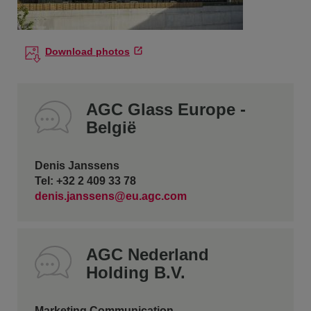
Download photos
AGC Glass Europe -
België
Denis Janssens
Tel: +32 2 409 33 78
denis.janssens@eu.agc.com
AGC Nederland
Holding B.V.
Marketing Communication