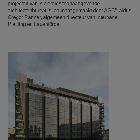
projecten van 's werelds toonaangevende
architectenbureau's, op maat gemaakt door AGC”, aldus
Gregor Ranner, algemeen directeur van Interpane
Plattling en Lauenförde.