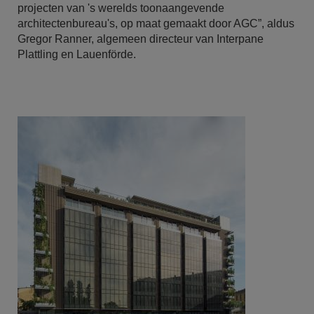
projecten van 's werelds toonaangevende
architectenbureau's, op maat gemaakt door AGC”, aldus
Gregor Ranner, algemeen directeur van Interpane
Plattling en Lauenförde.