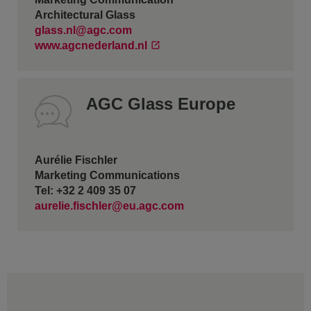
Architectural Glass
glass.nl@agc.com
www.agcnederland.nl
AGC Glass Europe
Aurélie Fischler
Marketing Communications
Tel: +32 2 409 35 07
aurelie.fischler@eu.agc.com