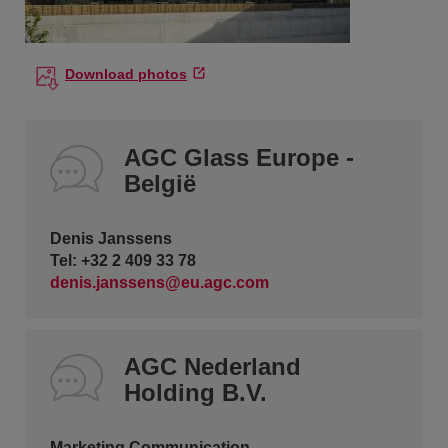
Download photos
AGC Glass Europe -
België
Denis Janssens
Tel: +32 2 409 33 78
denis.janssens@eu.agc.com
AGC Nederland
Holding B.V.
Marketing Communication