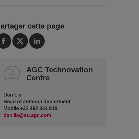
artager cette page
AGC Technovation
Centre
Dan Lis
Head of antenna department
Mobile +32 492 344 810
dan.lis@eu.agc.com