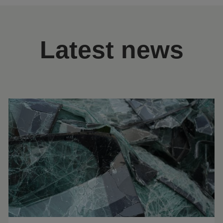
Latest news