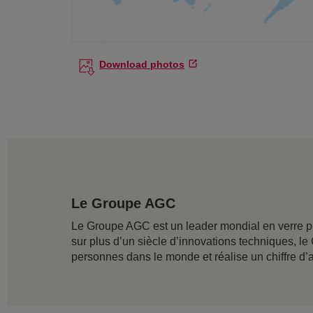
Download photos
Le Groupe AGC
Le Groupe AGC est un leader mondial en verre pla
sur plus d’un siècle d’innovations techniques,
personnes dans le monde et réalise un chiffre d’a