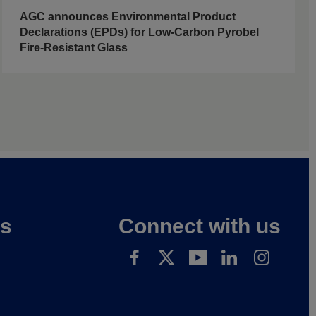
AGC announces Environmental Product
Declarations (EPDs) for Low-Carbon Pyrobel
Fire-Resistant Glass
es
Connect with us