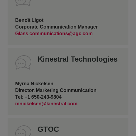
Benoît Ligot
Corporate Communication Manager
Glass.communications@agc.com
Kinestral Technologies
Myrna Nickelsen
Director, Marketing Communication
Tel: +1 650-243-9804
mnickelsen@kinestral.com
GTOC