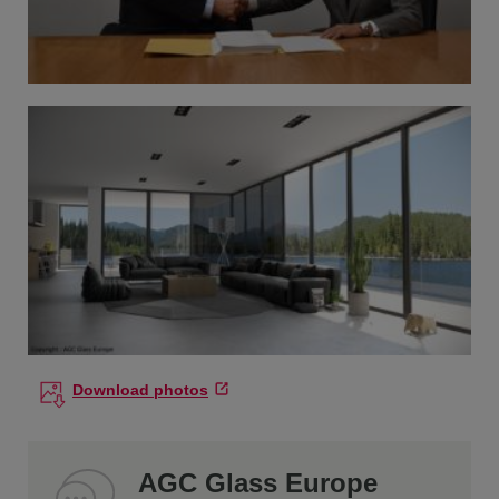
Download photos
AGC Glass Europe