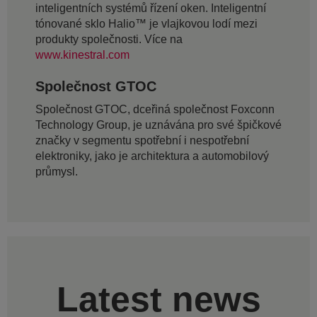
inteligentních systémů řízení oken. Inteligentní
tónované sklo Halio™ je vlajkovou lodí mezi
produkty společnosti. Více na
www.kinestral.com
Společnost GTOC
Společnost GTOC, dceřiná společnost Foxconn
Technology Group, je uznávána pro své špičkové
značky v segmentu spotřební i nespotřební
elektroniky, jako je architektura a automobilový
průmysl.
Latest news