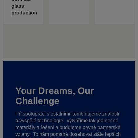
glass
production
Your Dreams, Our
Challenge
Při spolupráci s ostatními kombinujeme znalosti
a vyspělé technologie,
vytváříme tak jedinečné
materiály a řešení a budujeme pevné partnerské
vztahy.
To nám pomáhá dosahovat stále lepších