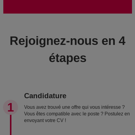
Rejoignez-nous en 4
étapes
Candidature
Vous avez trouvé une offre qui vous intéresse ?
Vous êtes compatible avec le poste ? Postulez en
envoyant votre CV !