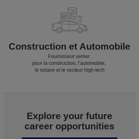
Construction et Automobile
Fournisseur verrier
pour la construction, l'automobile,
le solaire et le secteur high-tech
Explore your future
career opportunities