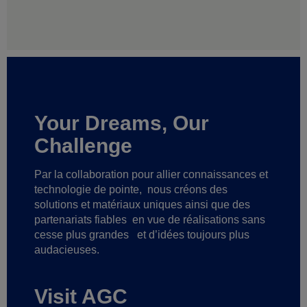
Your Dreams, Our
Challenge
Par la collaboration pour allier connaissances et
technologie de pointe,
nous créons des
solutions et matériaux uniques ainsi que des
partenariats fiables
en vue de réalisations sans
cesse plus grandes
et d’idées toujours plus
audacieuses.
Visit AGC