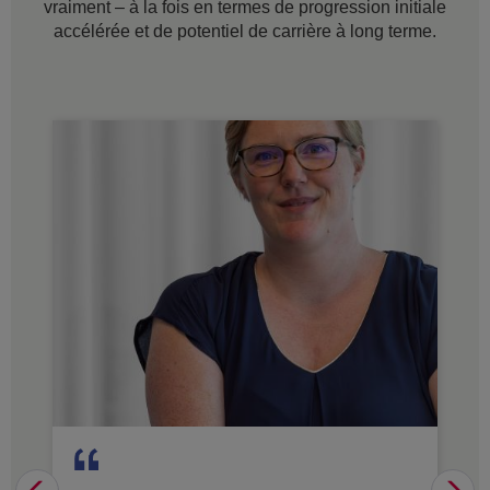
vraiment – à la fois en termes de progression initiale
accélérée et de potentiel de carrière à long terme.