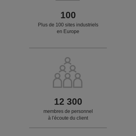
100
Plus de 100 sites industriels
en Europe
12 300
membres de personnel
à l'écoute du client