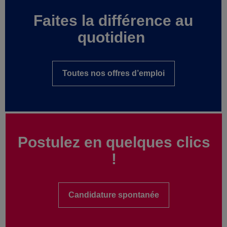
Faites la différence au
quotidien
Toutes nos offres d’emploi
Postulez en quelques clics
!
Candidature spontanée