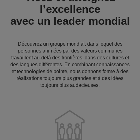
l’excellence
avec un leader mondial
Découvrez un groupe mondial, dans lequel des
personnes animées par des valeurs communes
travaillent au-delà des frontières, dans des cultures et
des langues différentes. En combinant connaissances
et technologies de pointe, nous donnons forme à des
réalisations toujours plus grandes et à des idées
toujours plus audacieuses.