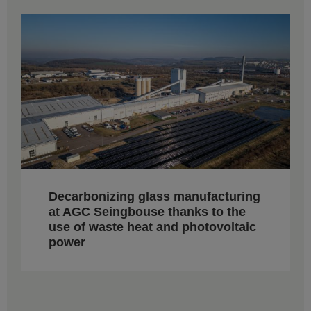
Decarbonizing glass manufacturing
at AGC Seingbouse thanks to the
use of waste heat and photovoltaic
power