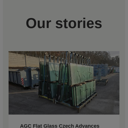
Our stories
AGC Flat Glass Czech Advances