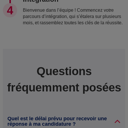
Bienvenue dans l’équipe ! Commencez votre
parcours d’intégration, qui s’étalera sur plusieurs
mois, et rassemblez toutes les clés de la réussite.
Questions
fréquemment posées
Quel est le délai prévu pour recevoir une
réponse à ma candidature ?