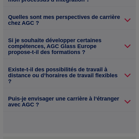
Quelles sont mes perspectives de carrière
chez AGC ?
Si je souhaite développer certaines
compétences, AGC Glass Europe
propose-t-il des formations ?
Existe-t-il des possibilités de travail à
distance ou d’horaires de travail flexibles
?
Puis-je envisager une carrière à l’étranger
avec AGC ?