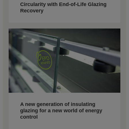
Circularity with End-of-Life Glazing
Recovery
A new generation of insulating
glazing for a new world of energy
control