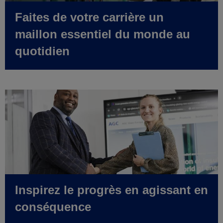
Faites de votre carrière un
maillon essentiel du monde au
quotidien
Inspirez le progrès en agissant en
conséquence