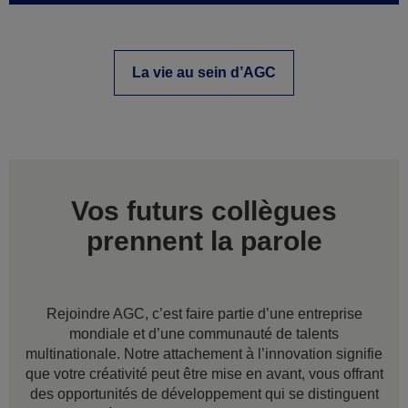
La vie au sein d’AGC
Vos futurs collègues
prennent la parole
Rejoindre AGC, c’est faire partie d’une entreprise
mondiale et d’une communauté de talents
multinationale. Notre attachement à l’innovation signifie
que votre créativité peut être mise en avant, vous offrant
des opportunités de développement qui se distinguent