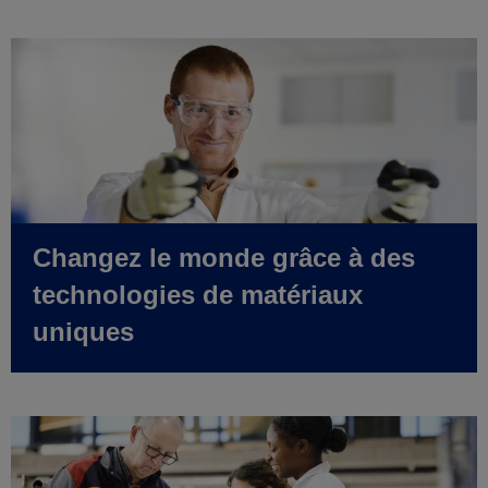
Changez le monde grâce à des
technologies de matériaux
uniques