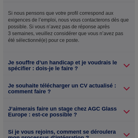
Si nous pensons que votre profil correspond aux
exigences de l’emploi, nous vous contacterons dès que
possible. Si vous n’avez pas de réponse après
3 semaines, veuillez considérer que vous n’avez pas
été sélectionné(e) pour ce poste.
Je souffre d’un handicap et je voudrais le
spécifier : dois-je le faire ?
Je souhaite télécharger un CV actualisé :
comment faire ?
J’aimerais faire un stage chez AGC Glass
Europe : est-ce possible ?
Si je vous rejoins, comment se déroulera
mon processus d’intégration ?