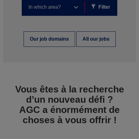
Filter
Our job domains
All our jobs
Vous êtes à la recherche
d’un nouveau défi ?
AGC a énormément de
choses à vous offrir !