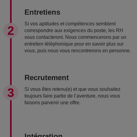
Entretiens
Si vos aptitudes et compétences semblent
correspondre aux exigences du poste, les RH
vous contacteront. Nous commencerons par un
entretien téléphonique pour en savoir plus sur
vous, puis nous vous rencontrerons en personne.
Recrutement
Si vous êtes retenu(e) et que vous souhaitez
toujours faire partie de l’aventure, nous vous
faisons parvenir une offre.
Intégration