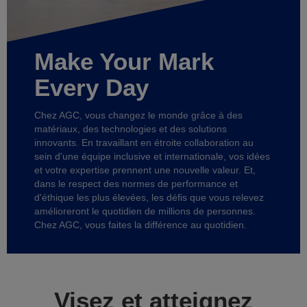
Make Your Mark
Every Day
Chez AGC, vous changez le monde grâce à des
matériaux, des technologies et des solutions
innovants. En travaillant en étroite collaboration au
sein d'une équipe inclusive et internationale, vos idées
et votre expertise prennent une nouvelle valeur. Et,
dans le respect des normes de performance et
d'éthique les plus élevées, les défis que vous relevez
amélioreront le quotidien de millions de personnes.
Chez AGC, vous faites la différence au quotidien.
Visez et atteignez