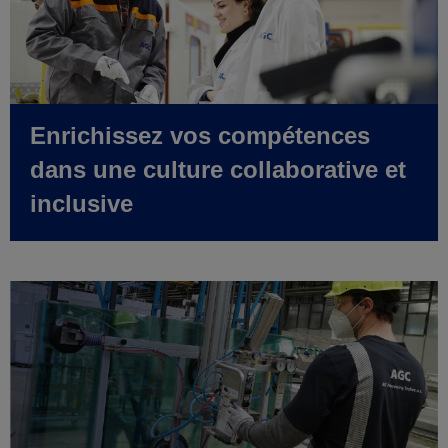
Enrichissez vos compétences
dans une culture collaborative et
inclusive