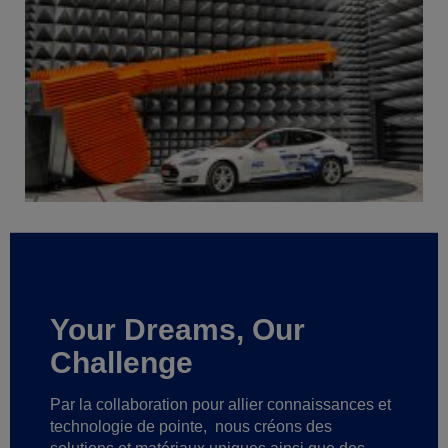
Your Dreams, Our
Challenge
Par la collaboration pour allier connaissances et
technologie de pointe,
nous créons des