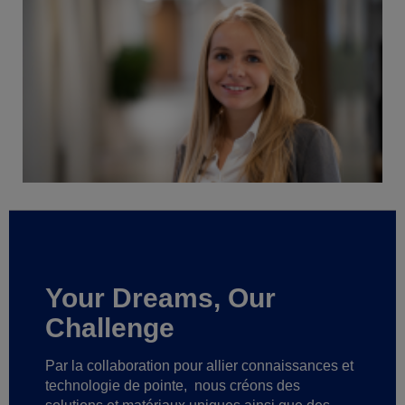
Your Dreams, Our
Challenge
Par la collaboration pour allier connaissances et
technologie de pointe,
nous créons des