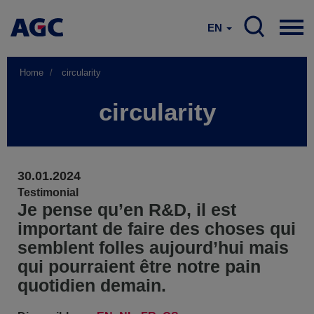
EN
Home
circularity
circularity
30.01.2024
Testimonial
Je pense qu’en R&D, il est
important de faire des choses qui
semblent folles aujourd’hui mais
qui pourraient être notre pain
quotidien demain.