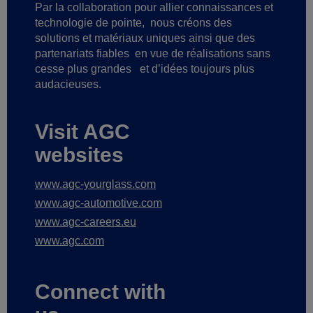
Par la collaboration pour allier connaissances et
technologie de pointe,
nous créons des
solutions et matériaux uniques ainsi que des
partenariats fiables
en vue de réalisations sans
cesse plus grandes
et d’idées toujours plus
audacieuses.
Visit AGC
websites
www.agc-yourglass.com
www.agc-automotive.com
www.agc-careers.eu
www.agc.com
Connect with