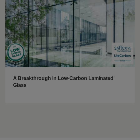
A Breakthrough in Low-Carbon Laminated
Glass