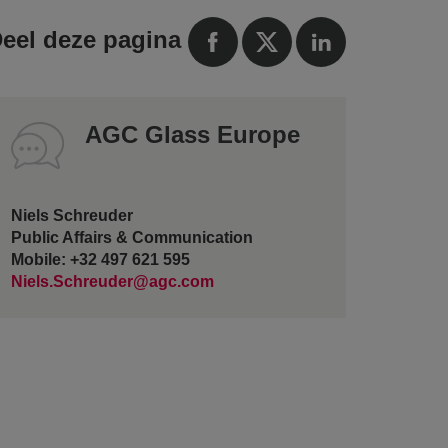
eel deze pagina
AGC Glass Europe
Niels Schreuder
Public Affairs & Communication
Mobile: +32 497 621 595
Niels.Schreuder@agc.com