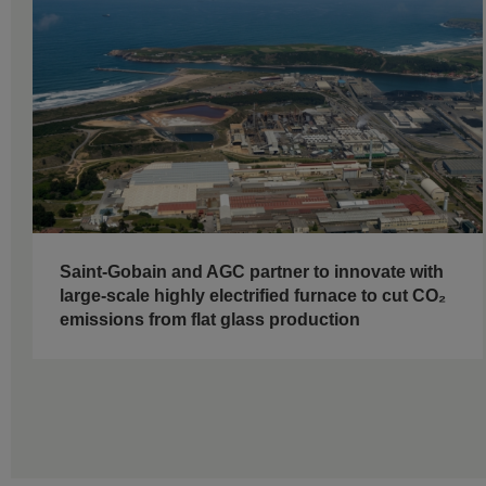
Saint-Gobain and AGC partner to innovate with
large-scale highly electrified furnace to cut CO₂
emissions from flat glass production