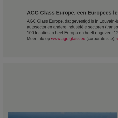
AGC Glass Europe, een Europees lei
AGC Glass Europe, dat gevestigd is in Louvain-la
autosector en andere industriële sectoren (transp
100 locaties in heel Europa en heeft ongeveer 
Meer info op
www.agc-glass.eu
(corporate site),