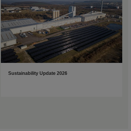
Sustainability Update 2026