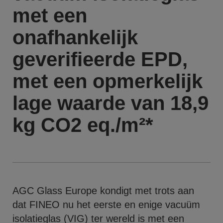
met een
onafhankelijk
geverifieerde EPD,
met een opmerkelijk
lage waarde van 18,9
kg CO2 eq./m²*
AGC Glass Europe kondigt met trots aan
dat FINEO nu het eerste en enige vacuüm
isolatieglas (VIG) ter wereld is met een