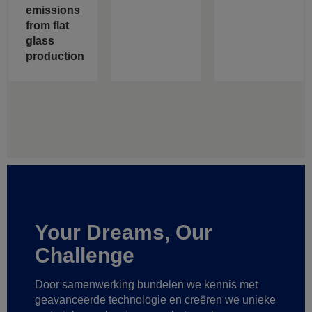
emissions
from flat
glass
production
Your Dreams, Our
Challenge
Door samenwerking bundelen we kennis met
geavanceerde technologie
en creëren we unieke