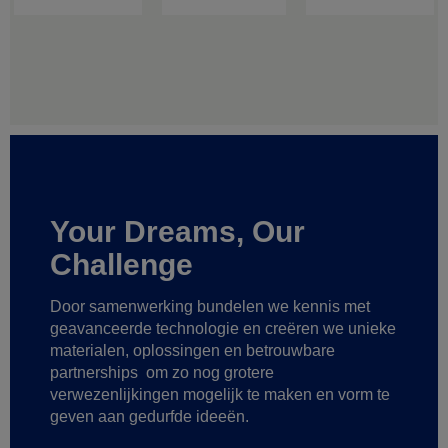
Your Dreams, Our
Challenge
Door samenwerking bundelen we kennis met
geavanceerde technologie
en creëren we unieke
materialen, oplossingen en betrouwbare
partnerships
om zo nog grotere
verwezenlijkingen mogelijk te maken
en vorm te
geven aan gedurfde ideeën.