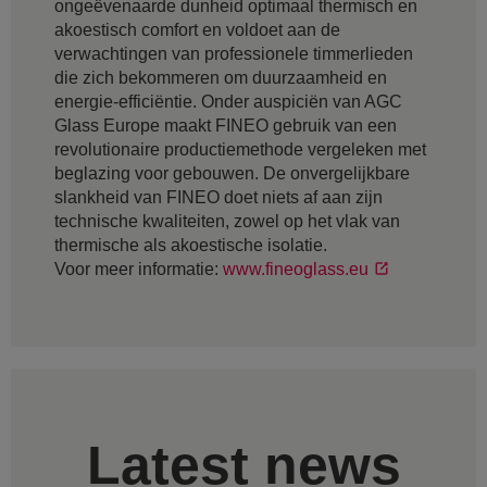
ongeëvenaarde dunheid optimaal thermisch en
akoestisch comfort en voldoet aan de
verwachtingen van professionele timmerlieden
die zich bekommeren om duurzaamheid en
energie-efficiëntie. Onder auspiciën van AGC
Glass Europe maakt FINEO gebruik van een
revolutionaire productiemethode vergeleken met
beglazing voor gebouwen. De onvergelijkbare
slankheid van FINEO doet niets af aan zijn
technische kwaliteiten, zowel op het vlak van
thermische als akoestische isolatie.
Voor meer informatie:
www.fineoglass.eu
Latest news