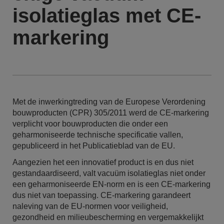
isolatieglas met CE-
markering
Met de inwerkingtreding van de Europese Verordening
bouwproducten (CPR) 305/2011 werd de CE-markering
verplicht voor bouwproducten die onder een
geharmoniseerde technische specificatie vallen,
gepubliceerd in het Publicatieblad van de EU.
Aangezien het een innovatief product is en dus niet
gestandaardiseerd, valt vacuüm isolatieglas niet onder
een geharmoniseerde EN-norm en is een CE-markering
dus niet van toepassing. CE-markering garandeert
naleving van de EU-normen voor veiligheid,
gezondheid en milieubescherming en vergemakkelijkt