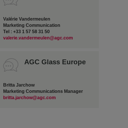
Valérie Vandermeulen
Marketing Communication
Tel : +33 1 57 58 31 50
valerie.vandermeulen@agc.com
AGC Glass Europe
Britta Jarchow
Marketing Communications Manager
britta.jarchow@agc.com