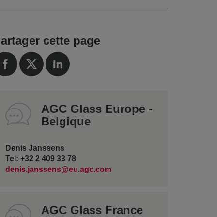
artager cette page
AGC Glass Europe -
Belgique
Denis Janssens
Tel: +32 2 409 33 78
denis.janssens@eu.agc.com
AGC Glass France