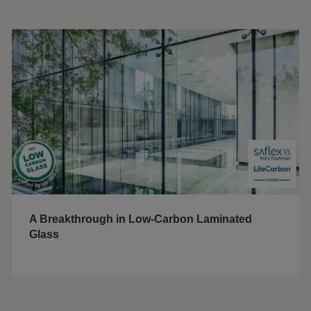
A Breakthrough in Low-Carbon Laminated
Glass