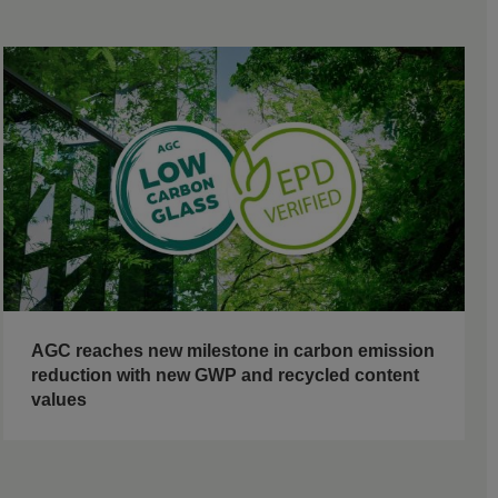
AGC reaches new milestone in carbon emission
reduction with new GWP and recycled content
values