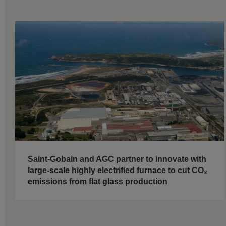
Saint-Gobain and AGC partner to innovate with
large-scale highly electrified furnace to cut CO₂
emissions from flat glass production