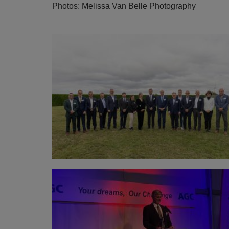
Photos: Melissa Van Belle Photography