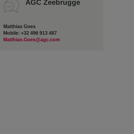
AGC Zeebrugge
Matthias Goes
Mobile: +32 496 913 487
Matthias.Goes@agc.com