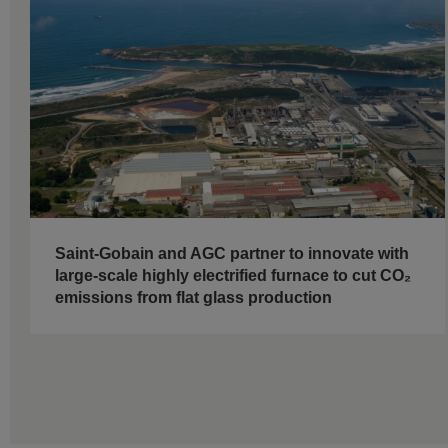
Saint-Gobain and AGC partner to innovate with
large-scale highly electrified furnace to cut CO₂
emissions from flat glass production