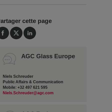
artager cette page
AGC Glass Europe
Niels Schreuder
Public Affairs & Communication
Mobile: +32 497 621 595
Niels.Schreuder@agc.com