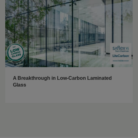
A Breakthrough in Low-Carbon Laminated
Glass