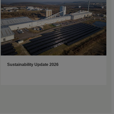
Sustainability Update 2026