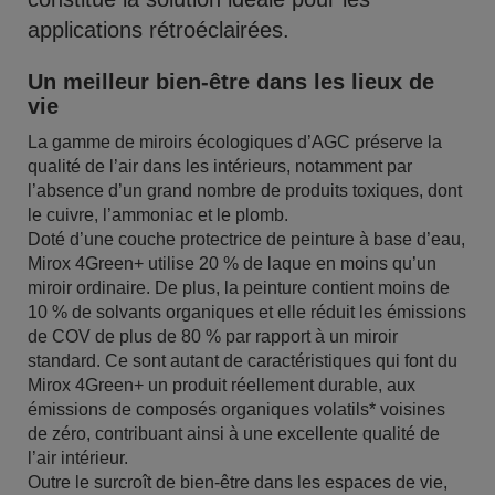
applications rétroéclairées.
Un meilleur bien-être dans les lieux de
vie
La gamme de miroirs écologiques d’AGC préserve la
qualité de l’air dans les intérieurs, notamment par
l’absence d’un grand nombre de produits toxiques, dont
le cuivre, l’ammoniac et le plomb.
Doté d’une couche protectrice de peinture à base d’eau,
Mirox 4Green+ utilise 20 % de laque en moins qu’un
miroir ordinaire. De plus, la peinture contient moins de
10 % de solvants organiques et elle réduit les émissions
de COV de plus de 80 % par rapport à un miroir
standard. Ce sont autant de caractéristiques qui font du
Mirox 4Green+ un produit réellement durable, aux
émissions de composés organiques volatils* voisines
de zéro, contribuant ainsi à une excellente qualité de
l’air intérieur.
Outre le surcroît de bien-être dans les espaces de vie,