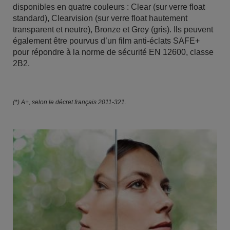
disponibles en quatre couleurs : Clear (sur verre float
standard), Clearvision (sur verre float hautement
transparent et neutre), Bronze et Grey (gris). Ils peuvent
également être pourvus d’un film anti-éclats SAFE+
pour répondre à la norme de sécurité EN 12600, classe
2B2.
(*) A+, selon le décret français 2011-321.