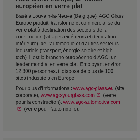
européen en verre plat
Basé à Louvain-la-Neuve (Belgique), AGC Glass
Europe produit, transforme et commercialise du
verre plat à destination des secteurs de la
construction (vitrages extérieurs et décoration
intérieure), de l’automobile et d'autres secteurs
industriels (transport, énergie solaire et high-
tech). Il est la branche européenne d’AGC, un
leader mondial en verre plat. Employant environ
12.300 personnes, il dispose de plus de 100
sites industriels en Europe.
Pour plus d’informations :
www.agc-glass.eu
(site
corporate),
www.agc-yourglass.com
(verre
pour la construction),
www.agc-automotive.com
(verre pour l’automobile).