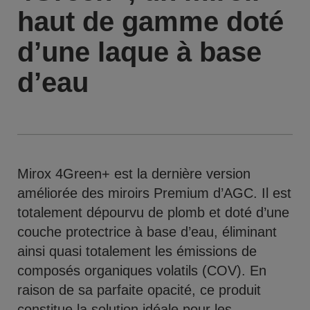
haut de gamme doté
d’une laque à base
d’eau
Mirox 4Green+ est la dernière version
améliorée des miroirs Premium d’AGC. Il est
totalement dépourvu de plomb et doté d’une
couche protectrice à base d’eau, éliminant
ainsi quasi totalement les émissions de
composés organiques volatils (COV). En
raison de sa parfaite opacité, ce produit
constitue la solution idéale pour les