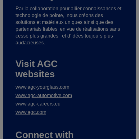
Par la collaboration pour allier connaissances et
technologie de pointe,
nous créons des
solutions et matériaux uniques ainsi que des
partenariats fiables
en vue de réalisations sans
cesse plus grandes
et d’idées toujours plus
audacieuses.
Visit AGC
websites
www.agc-yourglass.com
www.agc-automotive.com
www.agc-careers.eu
www.agc.com
Connect with