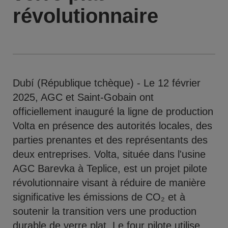
révolutionnaire
Dubí (République tchèque) - Le 12 février
2025, AGC et Saint-Gobain ont
officiellement inauguré la ligne de production
Volta en présence des autorités locales, des
parties prenantes et des représentants des
deux entreprises. Volta, située dans l'usine
AGC Barevka à Teplice, est un projet pilote
révolutionnaire visant à réduire de manière
significative les émissions de CO₂ et à
soutenir la transition vers une production
durable de verre plat. Le four pilote utilise