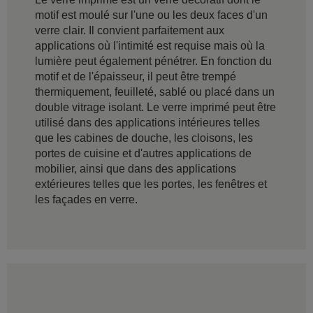
motif est moulé sur l'une ou les deux faces d'un
verre clair. Il convient parfaitement aux
applications où l'intimité est requise mais où la
lumière peut également pénétrer. En fonction du
motif et de l'épaisseur, il peut être trempé
thermiquement, feuilleté, sablé ou placé dans un
double vitrage isolant. Le verre imprimé peut être
utilisé dans des applications intérieures telles
que les cabines de douche, les cloisons, les
portes de cuisine et d'autres applications de
mobilier, ainsi que dans des applications
extérieures telles que les portes, les fenêtres et
les façades en verre.