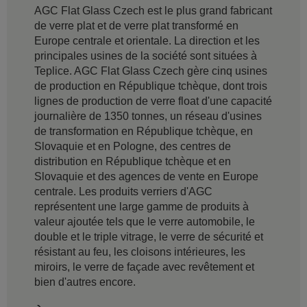
AGC Flat Glass Czech est le plus grand fabricant
de verre plat et de verre plat transformé en
Europe centrale et orientale. La direction et les
principales usines de la société sont situées à
Teplice. AGC Flat Glass Czech gère cinq usines
de production en République tchèque, dont trois
lignes de production de verre float d'une capacité
journalière de 1350 tonnes, un réseau d'usines
de transformation en République tchèque, en
Slovaquie et en Pologne, des centres de
distribution en République tchèque et en
Slovaquie et des agences de vente en Europe
centrale. Les produits verriers d'AGC
représentent une large gamme de produits à
valeur ajoutée tels que le verre automobile, le
double et le triple vitrage, le verre de sécurité et
résistant au feu, les cloisons intérieures, les
miroirs, le verre de façade avec revêtement et
bien d'autres encore.