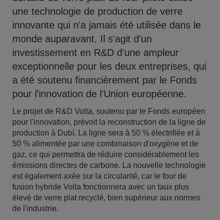
une technologie de production de verre
innovante qui n'a jamais été utilisée dans le
monde auparavant. Il s'agit d'un
investissement en R&D d'une ampleur
exceptionnelle pour les deux entreprises, qui
a été soutenu financièrement par le Fonds
pour l'innovation de l'Union européenne.
Le projet de R&D Volta, soutenu par le Fonds européen
pour l'innovation, prévoit la reconstruction de la ligne de
production à Dubí. La ligne sera à 50 % électrifiée et à
50 % alimentée par une combinaison d'oxygène et de
gaz, ce qui permettra de réduire considérablement les
émissions directes de carbone. La nouvelle technologie
est également axée sur la circularité, car le four de
fusion hybride Volta fonctionnera avec un taux plus
élevé de verre plat recyclé, bien supérieur aux normes
de l'industrie.