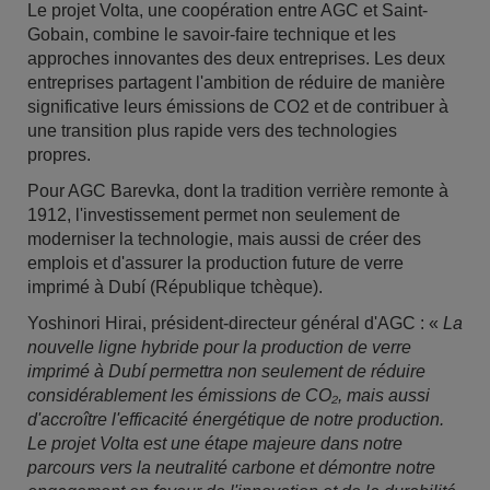
Le projet Volta, une coopération entre AGC et Saint-
Gobain, combine le savoir-faire technique et les
approches innovantes des deux entreprises. Les deux
entreprises partagent l'ambition de réduire de manière
significative leurs émissions de CO2 et de contribuer à
une transition plus rapide vers des technologies
propres.
Pour AGC Barevka, dont la tradition verrière remonte à
1912, l'investissement permet non seulement de
moderniser la technologie, mais aussi de créer des
emplois et d'assurer la production future de verre
imprimé à Dubí (République tchèque).
Yoshinori Hirai, président-directeur général d'AGC : «
La
nouvelle ligne hybride pour la production de verre
imprimé à Dubí permettra non seulement de réduire
considérablement les émissions de CO₂, mais aussi
d'accroître l'efficacité énergétique de notre production.
Le projet Volta est une étape majeure dans notre
parcours vers la neutralité carbone et démontre notre