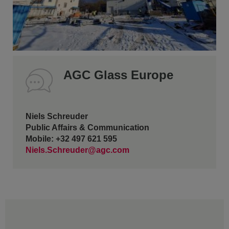
AGC Glass Europe
Niels Schreuder
Public Affairs & Communication
Mobile: +32 497 621 595
Niels.Schreuder@agc.com