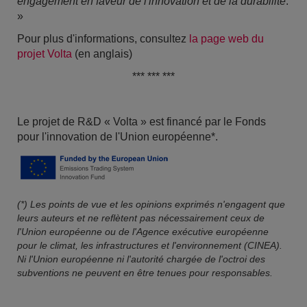
engagement en faveur de l'innovation et de la durabilité
.
»
Pour plus d'informations, consultez
la page web du
projet Volta
(en anglais)
*** *** ***
Le projet de R&D « Volta » est financé par le Fonds
pour l'innovation de l'Union européenne*.
(*) Les points de vue et les opinions exprimés n'engagent que
leurs auteurs et ne reflètent pas nécessairement ceux de
l'Union européenne ou de l'Agence exécutive européenne
pour le climat, les infrastructures et l'environnement (CINEA).
Ni l'Union européenne ni l'autorité chargée de l'octroi des
subventions ne peuvent en être tenues pour responsables.