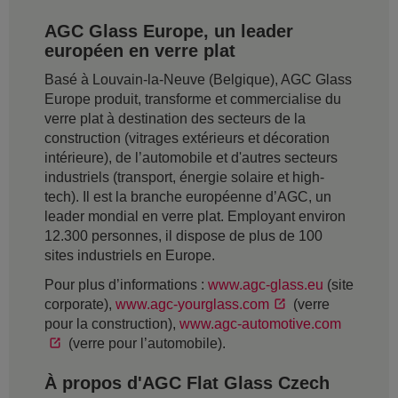
AGC Glass Europe, un leader
européen en verre plat
Basé à Louvain-la-Neuve (Belgique), AGC Glass
Europe produit, transforme et commercialise du
verre plat à destination des secteurs de la
construction (vitrages extérieurs et décoration
intérieure), de l’automobile et d'autres secteurs
industriels (transport, énergie solaire et high-
tech). Il est la branche européenne d’AGC, un
leader mondial en verre plat. Employant environ
12.300 personnes, il dispose de plus de 100
sites industriels en Europe.
Pour plus d’informations :
www.agc-glass.eu
(site
corporate),
www.agc-yourglass.com
(verre
pour la construction),
www.agc-automotive.com
(verre pour l’automobile).
À propos d'AGC Flat Glass Czech