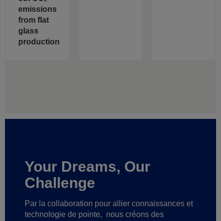
emissions
from flat
glass
production
Your Dreams, Our
Challenge
Par la collaboration pour allier connaissances et
technologie de pointe,
nous créons des