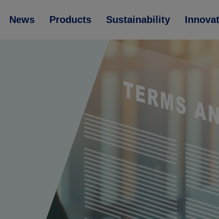
News
Products
Sustainability
Innova