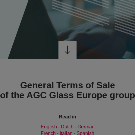
General Terms of Sale
of the AGC Glass Europe group
Read in
English
-
Dutch
-
German
French
-
Italian
-
Spanish