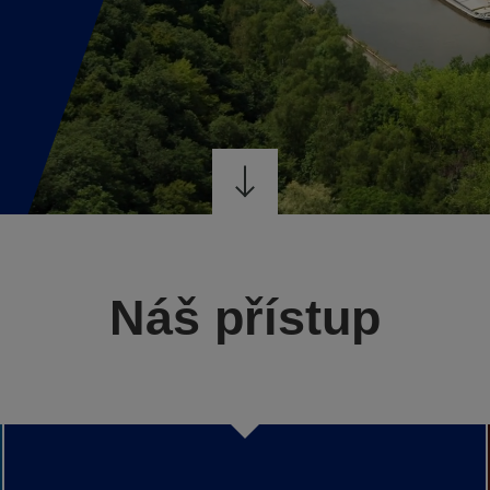
Náš přístup