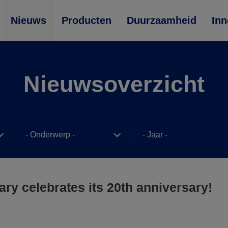
Nieuws
Producten
Duurzaamheid
Inn
Nieuwsoverzicht
y celebrates its 20th anniversary!