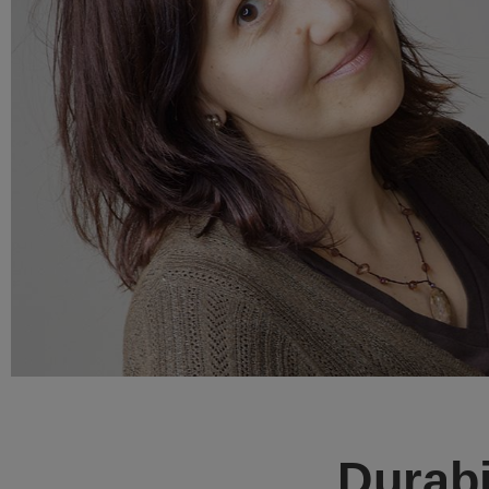
Durabi