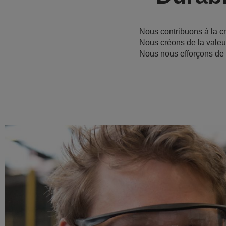
Nous contribuons à la c
Nous créons de la valeur
Nous nous efforçons de c