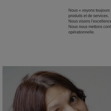
Nous « voyons toujours p
produits et de services.
Nous visons l'excellence 
Nous nous mettons contin
opérationnelle.