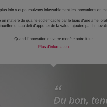
lus loin » et poursuivons inlassablement les innovations en ma
en matière de qualité et d'efficacité par le biais d'une améliora
uellement au défi d'apporter de la valeur ajoutée par l'innovati
Quand l’innovation en verre modèle notre futur
Plus d’information
Du bon, ten