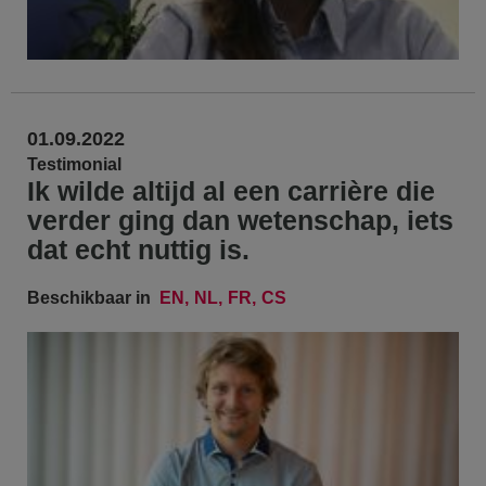
01.09.2022
Testimonial
Ik wilde altijd al een carrière die
verder ging dan wetenschap, iets
dat echt nuttig is.
Beschikbaar in
EN
NL
FR
CS