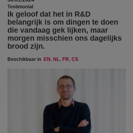
Testimonial
Ik geloof dat het in R&D
belangrijk is om dingen te doen
die vandaag gek lijken, maar
morgen misschien ons dagelijks
brood zijn.
Beschikbaar in
EN
NL
FR
CS