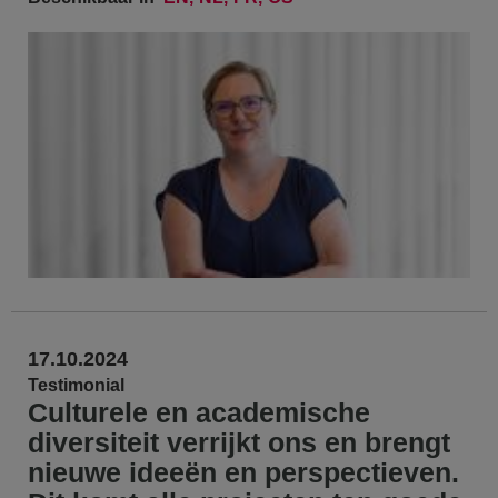
17.10.2024
Testimonial
Culturele en academische
diversiteit verrijkt ons en brengt
nieuwe ideeën en perspectieven.