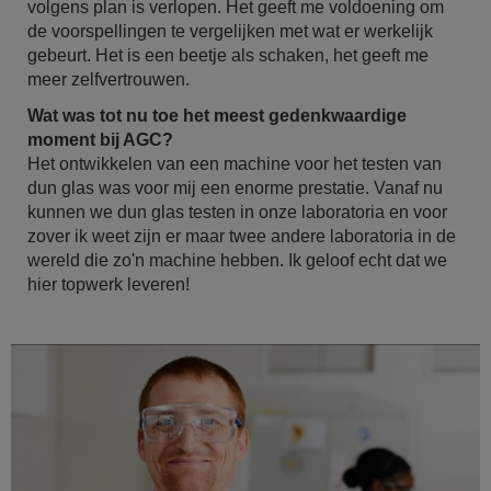
volgens plan is verlopen. Het geeft me voldoening om
de voorspellingen te vergelijken met wat er werkelijk
gebeurt. Het is een beetje als schaken, het geeft me
meer zelfvertrouwen.
Wat was tot nu toe het meest gedenkwaardige
moment bij AGC?
Het ontwikkelen van een machine voor het testen van
dun glas was voor mij een enorme prestatie. Vanaf nu
kunnen we dun glas testen in onze laboratoria en voor
zover ik weet zijn er maar twee andere laboratoria in de
wereld die zo'n machine hebben. Ik geloof echt dat we
hier topwerk leveren!