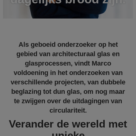
Als geboeid onderzoeker op het
gebied van architecturaal glas en
glasprocessen, vindt Marco
voldoening in het onderzoeken van
verschillende projecten, van dubbele
beglazing tot dun glas, om nog maar
te zwijgen over de uitdagingen van
circulariteit.
Verander de wereld met
unieke