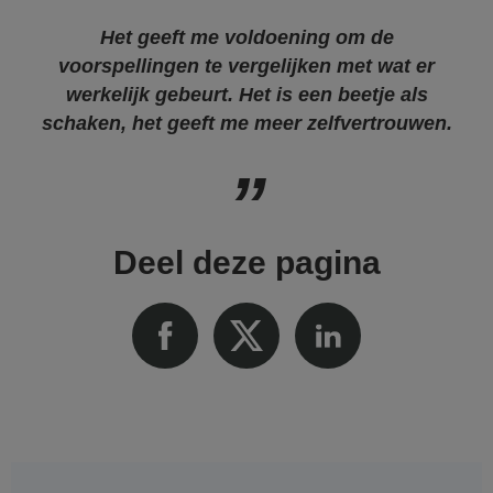
Het geeft me voldoening om de
voorspellingen te vergelijken met wat er
werkelijk gebeurt. Het is een beetje als
schaken, het geeft me meer zelfvertrouwen.
Deel deze pagina