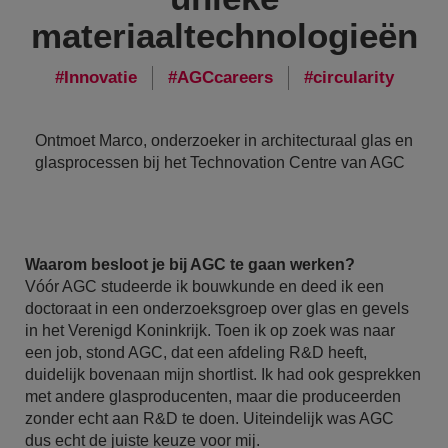
materiaaltechnologieën
Innovatie
AGCcareers
circularity
Ontmoet Marco, onderzoeker in architecturaal glas en
glasprocessen bij het Technovation Centre van AGC
Waarom besloot je bij AGC te gaan werken?
Vóór AGC studeerde ik bouwkunde en deed ik een
doctoraat in een onderzoeksgroep over glas en gevels
in het Verenigd Koninkrijk. Toen ik op zoek was naar
een job, stond AGC, dat een afdeling R&D heeft,
duidelijk bovenaan mijn shortlist. Ik had ook gesprekken
met andere glasproducenten, maar die produceerden
zonder echt aan R&D te doen. Uiteindelijk was AGC
dus echt de juiste keuze voor mij.