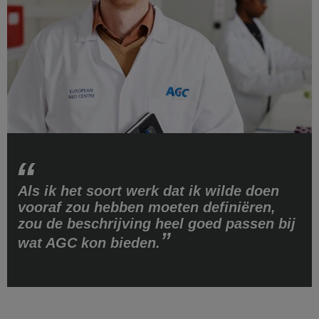
Als ik het soort werk dat ik wilde doen
vooraf zou hebben moeten definiëren,
zou de beschrijving heel goed passen bij
wat AGC kon bieden.