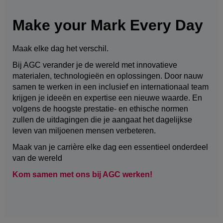
Make your Mark Every Day
Maak elke dag het verschil.
Bij AGC verander je de wereld met innovatieve
materialen, technologieën en oplossingen. Door nauw
samen te werken in een inclusief en internationaal team
krijgen je ideeën en expertise een nieuwe waarde. En
volgens de hoogste prestatie- en ethische normen
zullen de uitdagingen die je aangaat het dagelijkse
leven van miljoenen mensen verbeteren.
Maak van je carrière elke dag een essentieel onderdeel
van de wereld
Kom samen met ons bij AGC werken!