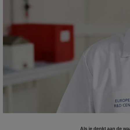
Als je denkt aan de w