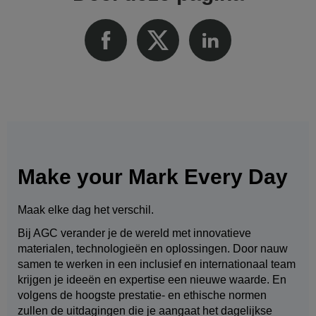
Make your Mark Every Day
Maak elke dag het verschil.
Bij AGC verander je de wereld met innovatieve
materialen, technologieën en oplossingen. Door nauw
samen te werken in een inclusief en internationaal team
krijgen je ideeën en expertise een nieuwe waarde. En
volgens de hoogste prestatie- en ethische normen
zullen de uitdagingen die je aangaat het dagelijkse