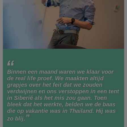
Binnen een maand waren we klaar voor
de real life proef. We maakten altijd
grapjes over het feit dat we zouden
verdwijnen en ons verstoppen in een tent
in Siberië als het mis zou gaan. Toen
bleek dat het werkte, belden we de baas
die op vakantie was in Thailand. Hij was
zo blij.