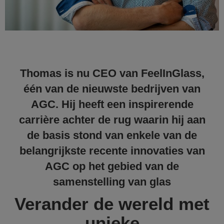
Thomas is nu CEO van FeelInGlass,
één van de nieuwste bedrijven van
AGC. Hij heeft een inspirerende
carrière achter de rug waarin hij aan
de basis stond van enkele van de
belangrijkste recente innovaties van
AGC op het gebied van de
samenstelling van glas
Verander de wereld met
unieke