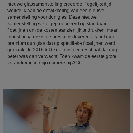
nieuwe glassamenstelling creëerde. Tegelijkertijd
werkte ik aan de ontwikkeling van een nieuwe
samenstelling voor dun glas. Deze nieuwe
samenstelling werd geproduceerd op standaard
floatlijnen om de kosten aanzienlijk te drukken, maar
moest bijna dezelfde prestaties leveren als het dure
premium dun glas dat op specifieke floatlijnen werd
gemaakt. In 2016 lukte dat met een resultaat dat nog
beter was dan verwacht. Toen kwam de eerste grote
verandering in mijn carrière bij AGC.