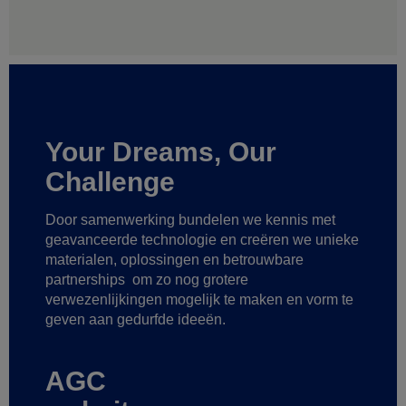
Your Dreams, Our
Challenge
Door samenwerking bundelen we kennis met
geavanceerde technologie
en creëren we unieke
materialen, oplossingen en betrouwbare
partnerships
om zo nog grotere
verwezenlijkingen mogelijk te maken
en vorm te
geven aan gedurfde ideeën.
AGC