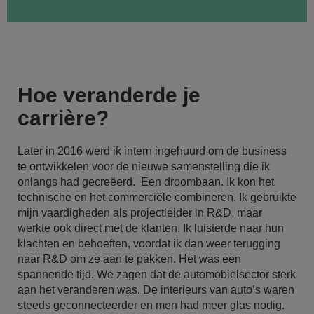
Hoe veranderde je
carrière?
Later in 2016 werd ik intern ingehuurd om de business
te ontwikkelen voor de nieuwe samenstelling die ik
onlangs had gecreëerd. Een droombaan. Ik kon het
technische en het commerciële combineren. Ik gebruikte
mijn vaardigheden als projectleider in R&D, maar
werkte ook direct met de klanten. Ik luisterde naar hun
klachten en behoeften, voordat ik dan weer terugging
naar R&D om ze aan te pakken. Het was een
spannende tijd. We zagen dat de automobielsector sterk
aan het veranderen was. De interieurs van auto’s waren
steeds geconnecteerder en men had meer glas nodig.