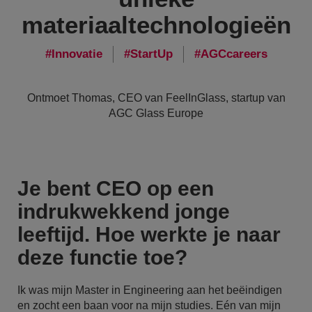
materiaaltechnologieën
Innovatie
StartUp
AGCcareers
Ontmoet Thomas, CEO van FeelInGlass, startup van
AGC Glass Europe
Je bent CEO op een
indrukwekkend jonge
leeftijd. Hoe werkte je naar
deze functie toe?
Ik was mijn Master in Engineering aan het beëindigen
en zocht een baan voor na mijn studies. Eén van mijn