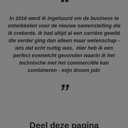
In 2016 werd ik ingehuurd om de business te
ontwikkelen voor de nieuwe samenstelling die
ik creëerde. Ik had altijd al een carrière gewild
die verder ging dan alleen maar wetenschap -
iets dat echt nuttig was. Hier heb ik een
perfect evenwicht gevonden waarin ik het
technische met het commerciële kan
combineren - mijn droom job!
Deel deze pagina