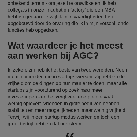
onbekend terrein - om jezelf te ontwikkelen. Ik heb
collega's in onze ‘Incubation factory’ die een MBA
hebben gedaan, terwijl ik mijn vaardigheden heb
opgebouwd door de ervaring die ik in mijn verschillende
functies heb opgedaan.
Wat waardeer je het meest
aan werken bij AGC?
In zekere zin heb ik het beste van twee werelden. Neem
nu mijn vrienden die in startups werken. Zij hebben de
vrijheid om de dingen op hun manier te doen, maar alle
startups zijn voortdurend op zoek naar meer
investeringen - en het vergt veel energie die vaak
weinig oplevert. Vrienden in grote bedrijven hebben
stabiliteit en meer mogelijkheden, maar weinig vrijheid.
Terwijl wij in een startup modus werken en toch een
groot bedrijf hebben dat ons steunt.