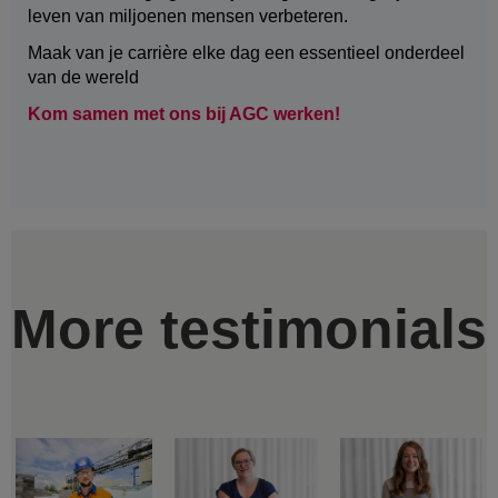
leven van miljoenen mensen verbeteren.
Maak van je carrière elke dag een essentieel onderdeel
van de wereld
Kom samen met ons bij AGC werken!
More testimonials