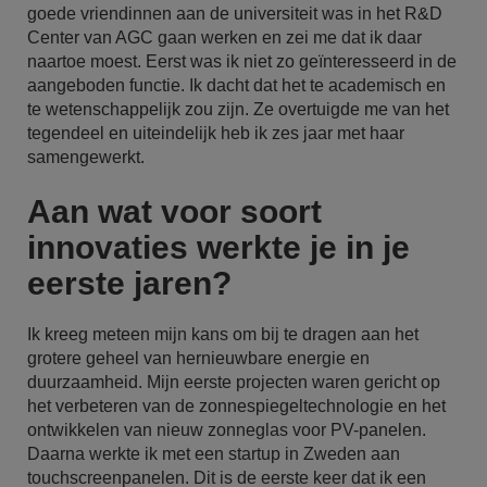
goede vriendinnen aan de universiteit was in het R&D
Center van AGC gaan werken en zei me dat ik daar
naartoe moest. Eerst was ik niet zo geïnteresseerd in de
aangeboden functie. Ik dacht dat het te academisch en
te wetenschappelijk zou zijn. Ze overtuigde me van het
tegendeel en uiteindelijk heb ik zes jaar met haar
samengewerkt.
Aan wat voor soort
innovaties werkte je in je
eerste jaren?
Ik kreeg meteen mijn kans om bij te dragen aan het
grotere geheel van hernieuwbare energie en
duurzaamheid. Mijn eerste projecten waren gericht op
het verbeteren van de zonnespiegeltechnologie en het
ontwikkelen van nieuw zonneglas voor PV-panelen.
Daarna werkte ik met een startup in Zweden aan
touchscreenpanelen. Dit is de eerste keer dat ik een