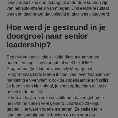
Ons product zou een belangrijk onderdeel kunnen zijn
van het auto-interieur van morgen. Ons eerste resultaat
was een dashboard dat volledig in glas was uitgevoerd.
Hoe werd je gesteund in je
doorgroei naar senior
leadership?
Een mix van activiteiten – opleiding, mentoring en
ondersteuning. Ik vervoegde al snel het JUMP
Programma (het Junior University Management
Programma). Daar leerde ik heel veel over financiën en
marketing en verwierf ik ook de zogenaamde soft skills.
Je leert in een klaslokaal, je voert opdrachten uit en je
oefent in de praktijk.
Ik heb al die jaren ook verschillende bazen gehad. Ik
heb van hen allen veel geleerd, vooral op zakelijk
gebied. Het waren goede mentoren. Ze stellen je in
staat om vooruitgang te boeken op een voor jou