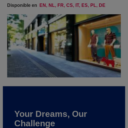
Disponible en
EN
NL
FR
CS
IT
ES
PL
DE
Your Dreams, Our
Challenge