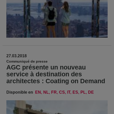
27.03.2018
Communiqué de presse
AGC présente un nouveau
service à destination des
architectes : Coating on Demand
Disponible en
EN
NL
FR
CS
IT
ES
PL
DE