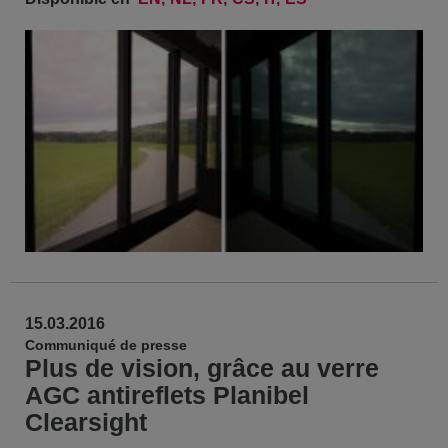
15.03.2016
Communiqué de presse
Plus de vision, grâce au verre
AGC antireflets Planibel
Clearsight