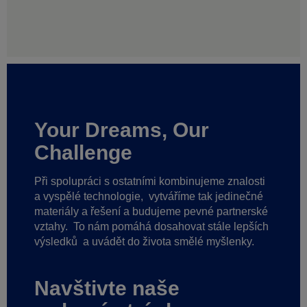
Your Dreams, Our
Challenge
Při spolupráci s ostatními kombinujeme znalosti
a vyspělé technologie,
vytváříme tak jedinečné
materiály a řešení a budujeme pevné partnerské
vztahy.
To nám pomáhá dosahovat stále lepších
výsledků
a uvádět do života smělé myšlenky.
Navštivte naše