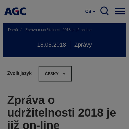
CS
Domů
Zpráva o udržitelnosti 2018 je již on-line
18.05.2018
Zprávy
Zvolit jazyk
ČESKY
Zpráva o
udržitelnosti 2018 je
již on-line