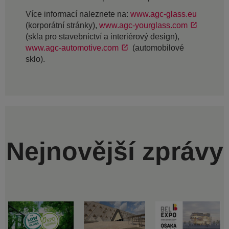
Více informací naleznete na:
www.agc-glass.eu
(korporátní stránky),
www.agc-yourglass.com
(skla pro stavebnictví a interiérový design),
www.agc-automotive.com
(automobilové
sklo).
Nejnovější zprávy