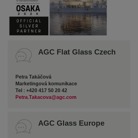
AGC Flat Glass Czech
Petra Takáčová
Marketingová komunikace
Tel : +420 417 50 20 42
Petra.Takacova@agc.com
AGC Glass Europe