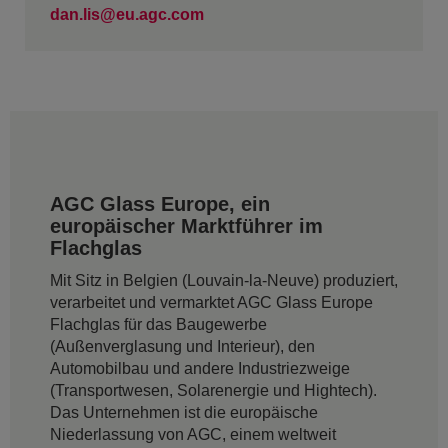
dan.lis@eu.agc.com
AGC Glass Europe, ein
europäischer Marktführer im
Flachglas
Mit Sitz in Belgien (Louvain-la-Neuve) produziert,
verarbeitet und vermarktet AGC Glass Europe
Flachglas für das Baugewerbe
(Außenverglasung und Interieur), den
Automobilbau und andere Industriezweige
(Transportwesen, Solarenergie und Hightech).
Das Unternehmen ist die europäische
Niederlassung von AGC, einem weltweit