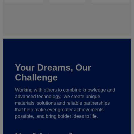
Your Dreams, Our
Challenge
Working with others to combine knowledge and
advanced technology,
we create unique
materials, solutions and reliable partnerships
that help make ever greater achievements
possible,
and bring bolder ideas to life.