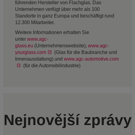
führenden Hersteller von Flachglas. Das
Unternehmen verfügt über mehr als 100
Standorte in ganz Europa und beschäftigt rund
12.300 Mitarbeiter.
Weitere Informationen erhalten Sie
unter
www.agc-
glass.eu
(Unternehmenswebsite),
www.agc-
yourglass.com
(Glas für die Baubranche und
Innenausstattung) und
www.agc-automotive.com
(für die Automobilindustrie)
Nejnovější zprávy